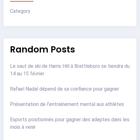
Category
Random Posts
Le saut de ski de Harris Hill à Brattleboro se tiendra du
14 au 15 février
Rafael Nadal dépend de sa confiance pour gagner
Présentation de l’entraînement mental aux athlètes
Esports positionnés pour gagner des adeptes dans les
mois à venir