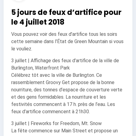
5 jours de feux d’artifice pour
le 4 juillet 2018
Vous pouvez voir des feux d’artifice tous les soirs
cette semaine dans l’État de Green Mountain si vous
le vouliez.
3 juillet | Affichage des feux d’artifice de la ville de
Burlington, Waterfront Park
Célébrez tôt avec la ville de Burlington. Ce
rassemblement Groovy Get propose de la bonne
nourriture, des tonnes d’espace de couverture verte
et des gens formidables. La nourriture et les
festivités commencent à 17 h. près de l’eau. Les
feux d’artifice commencent à 21h30.
3 juillet | Fireworks for Freedom, Mt. Snow
La fête commence sur Main Street et propose un