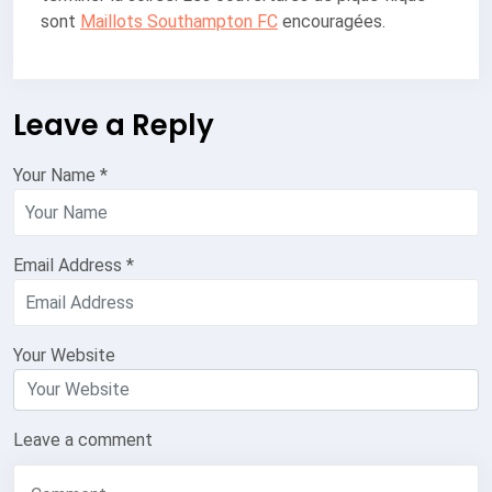
sont
Maillots Southampton FC
encouragées.
Leave a Reply
Your Name
*
Email Address
*
Your Website
Leave a comment