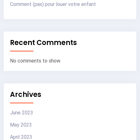
Comment (pas) pour louer votre enfant
Recent Comments
No comments to show.
Archives
June 2023
May 2023
April 2023