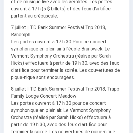
et de musique live avec les aérolites. Les portes
ouvrent à 17 h (5 $ billets) et des feux d’artifice
partent au crépuscule.
7 juillet | TD Bank Summer Festival Trip 2018,
Randolph
Les portes ouvrent à 17 h 30 Pour ce concert
symphonique en plein air à l’école Brunswick. Le
Vermont Symphony Orchestra (réalisé par Sarah
Hicks) effectuera à partir de 19 h 30, avec des feux
d’artifice pour terminer la soirée. Les couvertures de
pique-nique sont encouragées.
8 juillet | TD Bank Summer Festival Trip 2018, Trapp
Family Lodge Concert Meadow
Les portes ouvrent à 17 h 30 pour ce concert
symphonique en plein air. Le Vermont Symphony
Orchestra (réalisé par Sarah Hicks) effectuera à
partir de 19 h 30, avec des feux d’artifice pour
terminer la soirée. Les couvertures de pique-nique