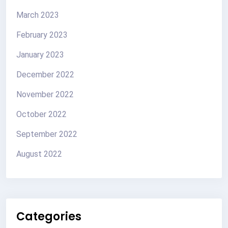
March 2023
February 2023
January 2023
December 2022
November 2022
October 2022
September 2022
August 2022
Categories