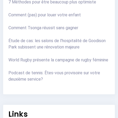
7 Méthodes pour être beaucoup plus optimiste
Comment (pas) pour louer votre enfant
Comment Tsonga réussit sans gagner
Étude de cas: les salons de l’hospitalité de Goodison
Park subissent une rénovation majeure
World Rugby présente la campagne de rugby féminine
Podcast de tennis: Êtes-vous provisoire sur votre
deuxième service?
Links