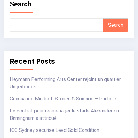
Search
Search
Recent Posts
Heymann Performing Arts Center rejoint un quartier
Ungerboeck
Croissance Mindset: Stories & Science – Partie 7
Le contrat pour réaménager le stade Alexander du
Birmingham a attribué
ICC Sydney sécurise Leed Gold Condition