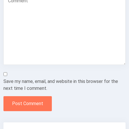
Save my name, email, and website in this browser for the
next time I comment.