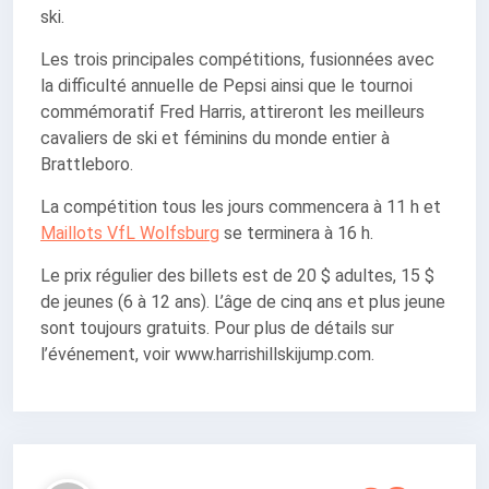
ski.
Les trois principales compétitions, fusionnées avec
la difficulté annuelle de Pepsi ainsi que le tournoi
commémoratif Fred Harris, attireront les meilleurs
cavaliers de ski et féminins du monde entier à
Brattleboro.
La compétition tous les jours commencera à 11 h et
Maillots VfL Wolfsburg
se terminera à 16 h.
Le prix régulier des billets est de 20 $ adultes, 15 $
de jeunes (6 à 12 ans). L’âge de cinq ans et plus jeune
sont toujours gratuits. Pour plus de détails sur
l’événement, voir www.harrishillskijump.com.