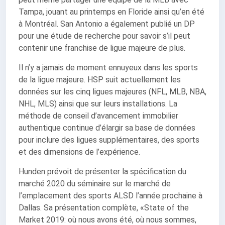
Tampa, jouant au printemps en Floride ainsi qu’en été
à Montréal. San Antonio a également publié un DP
pour une étude de recherche pour savoir s’il peut
contenir une franchise de ligue majeure de plus.
Il n’y a jamais de moment ennuyeux dans les sports
de la ligue majeure. HSP suit actuellement les
données sur les cinq ligues majeures (NFL, MLB, NBA,
NHL, MLS) ainsi que sur leurs installations. La
méthode de conseil d’avancement immobilier
authentique continue d’élargir sa base de données
pour inclure des ligues supplémentaires, des sports
et des dimensions de l’expérience.
Hunden prévoit de présenter la spécification du
marché 2020 du séminaire sur le marché de
l’emplacement des sports ALSD l’année prochaine à
Dallas. Sa présentation complète, «State of the
Market 2019: où nous avons été, où nous sommes,