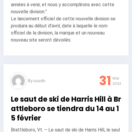
années à venir, et nous y accomplirons avec cette
nouvelle division.”
Le lancement officiel de cette nouvelle division se
produira au début d’avril, date à laquelle le nom
officiel de la division, la marque et un nouveau
nouveau site seront dévoilés.
31
Mar
By
suodn
2023
Le saut de ski de Harris Hill à Br
attleboro se tiendra du 14 au 1
5 février
Brattleboro, Vt. – Le saut de ski de Harris Hill, le seul