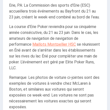
Erie, PA: La Commission des sports d’Erie (ESC)
accueillera trois événements au Bayfront du 21 au
23 juin, créant le week-end combiné au bord de l’eau.
La course d’Erie Poker reviendra pour sa cinquième
année consécutive, du 21 au 23 juin. Dans le cas, les
amateurs de navigation de navigation de
performance
Maillots Montpellier HSC
se réunissent
en Érié avant de s’arrêter dans les établissements
sur les rives du lac Érié pour compléter une main de
poker. L’événement est géré par Elite Poker Runs,
LLC.
Remarque: Les photos de voiture ci-jointes sont des
exemples de voitures à vendre chez McLaren à
Boston, et similaires aux voitures qui seront
exposées ce week-end. Les voitures ne sont pas
nécessairement les voitures exactes qui seront
exposées.