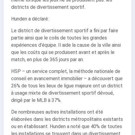
districts de divertissement sportif.
Hunden a déclaré:
Le district de divertissement sportif a fini par faire
partie ainsi que le colis de toutes les grandes
expériences d’équipe. Il aide la cause de la ville ainsi
que les coûts qui se produisent avant et après le
match, en plus de 365 jours par an.
HSP – un service complet, la méthode nationale de
conseil en avancement immobilier – a découvert que
26% de tous les lieux de ligue majeure ont un district
à usage mixte de divertissement sportif dévoué,
dirigé par le MLB à 37%.
De nombreuses autres installations ont été
élaborées dans les districts métropolitains existants
ou en établissant. Hunden a noté que 40% de toutes
les installations se trouvent dans un divertissement