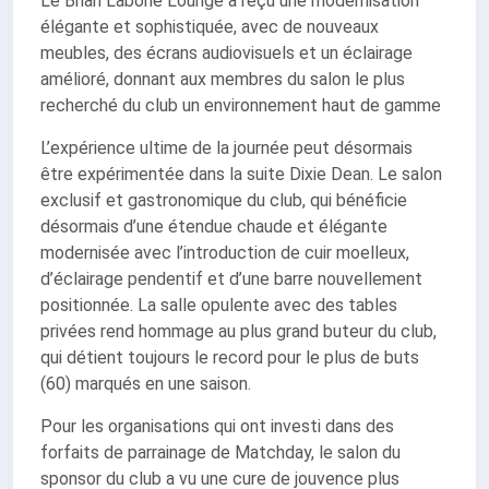
Le Brian Labone Lounge a reçu une modernisation
élégante et sophistiquée, avec de nouveaux
meubles, des écrans audiovisuels et un éclairage
amélioré, donnant aux membres du salon le plus
recherché du club un environnement haut de gamme
L’expérience ultime de la journée peut désormais
être expérimentée dans la suite Dixie Dean. Le salon
exclusif et gastronomique du club, qui bénéficie
désormais d’une étendue chaude et élégante
modernisée avec l’introduction de cuir moelleux,
d’éclairage pendentif et d’une barre nouvellement
positionnée. La salle opulente avec des tables
privées rend hommage au plus grand buteur du club,
qui détient toujours le record pour le plus de buts
(60) marqués en une saison.
Pour les organisations qui ont investi dans des
forfaits de parrainage de Matchday, le salon du
sponsor du club a vu une cure de jouvence plus