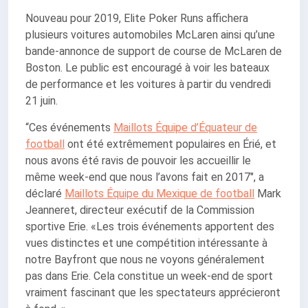
Nouveau pour 2019, Elite Poker Runs affichera
plusieurs voitures automobiles McLaren ainsi qu’une
bande-annonce de support de course de McLaren de
Boston. Le public est encouragé à voir les bateaux
de performance et les voitures à partir du vendredi
21 juin.
“Ces événements
Maillots Équipe d’Équateur de
football
ont été extrêmement populaires en Érié, et
nous avons été ravis de pouvoir les accueillir le
même week-end que nous l’avons fait en 2017″, a
déclaré
Maillots Équipe du Mexique de football
Mark
Jeanneret, directeur exécutif de la Commission
sportive Erie. «Les trois événements apportent des
vues distinctes et une compétition intéressante à
notre Bayfront que nous ne voyons généralement
pas dans Erie. Cela constitue un week-end de sport
vraiment fascinant que les spectateurs apprécieront