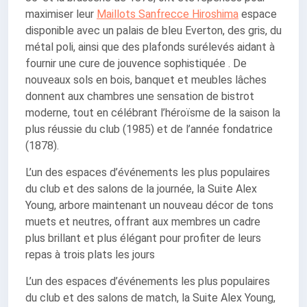
maximiser leur
Maillots Sanfrecce Hiroshima
espace
disponible avec un palais de bleu Everton, des gris, du
métal poli, ainsi que des plafonds surélevés aidant à
fournir une cure de jouvence sophistiquée . De
nouveaux sols en bois, banquet et meubles lâches
donnent aux chambres une sensation de bistrot
moderne, tout en célébrant l’héroïsme de la saison la
plus réussie du club (1985) et de l’année fondatrice
(1878).
L’un des espaces d’événements les plus populaires
du club et des salons de la journée, la Suite Alex
Young, arbore maintenant un nouveau décor de tons
muets et neutres, offrant aux membres un cadre
plus brillant et plus élégant pour profiter de leurs
repas à trois plats les jours
L’un des espaces d’événements les plus populaires
du club et des salons de match, la Suite Alex Young,