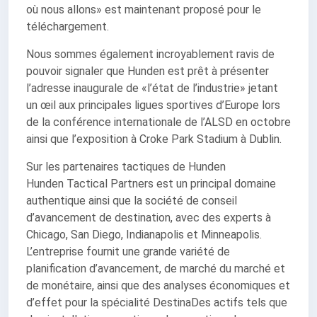
où nous allons» est maintenant proposé pour le
téléchargement.
Nous sommes également incroyablement ravis de
pouvoir signaler que Hunden est prêt à présenter
l’adresse inaugurale de «l’état de l’industrie» jetant
un œil aux principales ligues sportives d’Europe lors
de la conférence internationale de l’ALSD en octobre
ainsi que l’exposition à Croke Park Stadium à Dublin.
Sur les partenaires tactiques de Hunden
Hunden Tactical Partners est un principal domaine
authentique ainsi que la société de conseil
d’avancement de destination, avec des experts à
Chicago, San Diego, Indianapolis et Minneapolis.
L’entreprise fournit une grande variété de
planification d’avancement, de marché du marché et
de monétaire, ainsi que des analyses économiques et
d’effet pour la spécialité DestinaDes actifs tels que