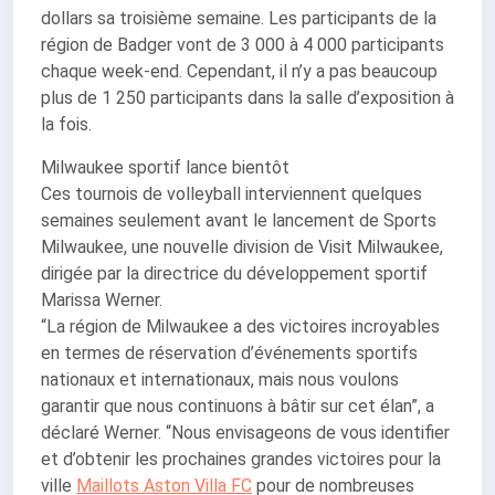
dollars sa troisième semaine. Les participants de la
région de Badger vont de 3 000 à 4 000 participants
chaque week-end. Cependant, il n’y a pas beaucoup
plus de 1 250 participants dans la salle d’exposition à
la fois.
Milwaukee sportif lance bientôt
Ces tournois de volleyball interviennent quelques
semaines seulement avant le lancement de Sports
Milwaukee, une nouvelle division de Visit Milwaukee,
dirigée par la directrice du développement sportif
Marissa Werner.
“La région de Milwaukee a des victoires incroyables
en termes de réservation d’événements sportifs
nationaux et internationaux, mais nous voulons
garantir que nous continuons à bâtir sur cet élan”, a
déclaré Werner. “Nous envisageons de vous identifier
et d’obtenir les prochaines grandes victoires pour la
ville
Maillots Aston Villa FC
pour de nombreuses