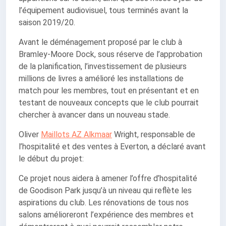
l’équipement audiovisuel, tous terminés avant la
saison 2019/20.
Avant le déménagement proposé par le club à
Bramley-Moore Dock, sous réserve de l’approbation
de la planification, l’investissement de plusieurs
millions de livres a amélioré les installations de
match pour les membres, tout en présentant et en
testant de nouveaux concepts que le club pourrait
chercher à avancer dans un nouveau stade.
Oliver
Maillots AZ Alkmaar
Wright, responsable de
l’hospitalité et des ventes à Everton, a déclaré avant
le début du projet:
Ce projet nous aidera à amener l’offre d’hospitalité
de Goodison Park jusqu’à un niveau qui reflète les
aspirations du club. Les rénovations de tous nos
salons amélioreront l’expérience des membres et