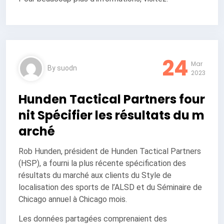
24
Mar
By
suodn
2023
Hunden Tactical Partners four
nit Spécifier les résultats du m
arché
Rob Hunden, président de Hunden Tactical Partners
(HSP), a fourni la plus récente spécification des
résultats du marché aux clients du Style de
localisation des sports de l’ALSD et du Séminaire de
Chicago annuel à Chicago mois.
Les données partagées comprenaient des