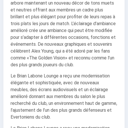
arbore maintenant un nouveau décor de tons muets
et neutres offrant aux membres un cadre plus
brillant et plus élégant pour profiter de leurs repas à
trois plats les jours de match. L’éclairage d’ambiance
amélioré crée une ambiance qui peut être modifiée
pour s’adapter à différentes occasions, fonctions et
événements. De nouveaux graphiques et souvenirs
célèbrent Alex Young, qui a été adoré par les fans
comme «The Golden Vision» et reconnu comme l’un
des plus grands joueurs du club.
Le Brian Labone Lounge a reçu une modernisation
élégante et sophistiquée, avec de nouveaux
meubles, des écrans audiovisuels et un éclairage
amélioré donnant aux membres du salon le plus
recherché du club, un environnement haut de gamme,
l’ajustement de l’un des plus grands défenseurs et
Evertoniens du club.