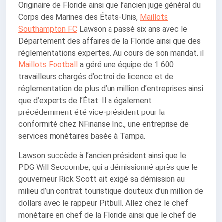
Originaire de Floride ainsi que l’ancien juge général du
Corps des Marines des États-Unis,
Maillots
Southampton FC
Lawson a passé six ans avec le
Département des affaires de la Floride ainsi que des
réglementations expertes. Au cours de son mandat, il
Maillots Football
a géré une équipe de 1 600
travailleurs chargés d’octroi de licence et de
réglementation de plus d’un million d’entreprises ainsi
que d’experts de l’État. Il a également
précédemment été vice-président pour la
conformité chez NFinanse Inc., une entreprise de
services monétaires basée à Tampa.
Lawson succède à l’ancien président ainsi que le
PDG Will Seccombe, qui a démissionné après que le
gouverneur Rick Scott ait exigé sa démission au
milieu d’un contrat touristique douteux d’un million de
dollars avec le rappeur Pitbull. Allez chez le chef
monétaire en chef de la Floride ainsi que le chef de