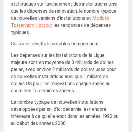
statistiques sur l’avancement des installations ainsi
que les dépenses de rénovation, le nombre typique
de nouvelles versions d’installations et
Maillots
Tottenham Hotspur
les tendances de dépenses
typiques.
Certaines résultats notables comprennent:
Les dépenses sur les installations de la Ligue
majeure sont en moyenne de 3 milliards de dollars
par an, avec environ 2 milliards de dollars usés pour
de nouvelles installations ainsi que 1 milliard de
dollars US pour les rénovations chaque année au
cours des 15 dernières années.
Le nombre typique de nouvelles installations
développées par an, d’ici décennie, est encore
inférieure à ce qu’elle était dans les années 1990 ou
au début des années 2000.