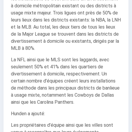
à domicile métropolitain existant ou des districts à
usage mixte majeur. Trois ligues ont près de 50% de
leurs lieux dans les districts existants: la NBA, la LNH
et la MLB. Au total, les deux tiers de tous les lieux
de la Major League se trouvent dans les districts de
divertissement à domicile ou existants, dirigés par la
MLB à 80%.
La NFL ainsi que le MLS sont les laggards, avec
seulement 50% et 41% dans les quartiers de
divertissement à domicile, respectivement. Un
certain nombre d’équipes créent leurs installations
de méthode dans les principaux districts de banlieue
à usage mixte, notamment les Cowboys de Dallas
ainsi que les Carolina Panthers.
Hunden a ajouté:
Les propriétaires d’équipe ainsi que les villes sont