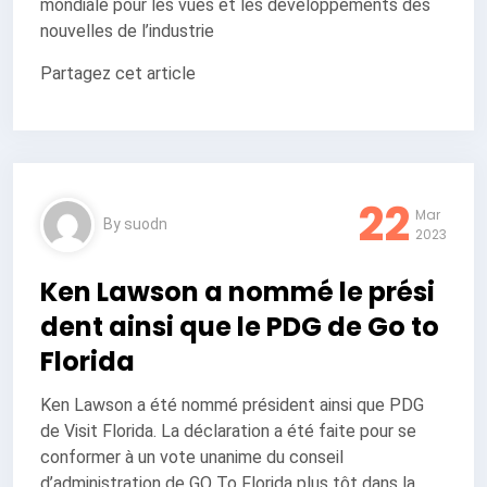
mondiale pour les vues et les développements des
nouvelles de l’industrie
Partagez cet article
22
Mar
By
suodn
2023
Ken Lawson a nommé le prési
dent ainsi que le PDG de Go to
Florida
Ken Lawson a été nommé président ainsi que PDG
de Visit Florida. La déclaration a été faite pour se
conformer à un vote unanime du conseil
d’administration de GO To Florida plus tôt dans la