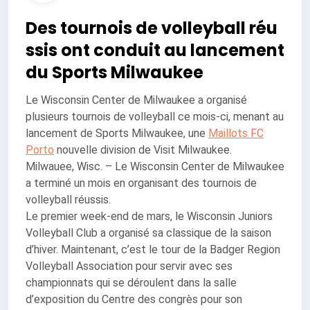
Des tournois de volleyball réu
ssis ont conduit au lancement
du Sports Milwaukee
Le Wisconsin Center de Milwaukee a organisé
plusieurs tournois de volleyball ce mois-ci, menant au
lancement de Sports Milwaukee, une
Maillots FC
Porto
nouvelle division de Visit Milwaukee.
Milwauee, Wisc. – Le Wisconsin Center de Milwaukee
a terminé un mois en organisant des tournois de
volleyball réussis.
Le premier week-end de mars, le Wisconsin Juniors
Volleyball Club a organisé sa classique de la saison
d’hiver. Maintenant, c’est le tour de la Badger Region
Volleyball Association pour servir avec ses
championnats qui se déroulent dans la salle
d’exposition du Centre des congrès pour son