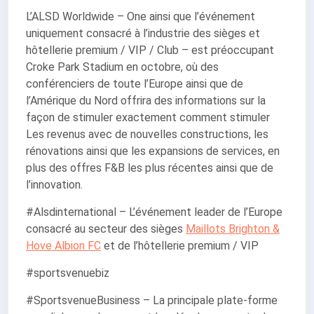
L’ALSD Worldwide – One ainsi que l’événement
uniquement consacré à l’industrie des sièges et
hôtellerie premium / VIP / Club – est préoccupant
Croke Park Stadium en octobre, où des
conférenciers de toute l’Europe ainsi que de
l’Amérique du Nord offrira des informations sur la
façon de stimuler exactement comment stimuler
Les revenus avec de nouvelles constructions, les
rénovations ainsi que les expansions de services, en
plus des offres F&B les plus récentes ainsi que de
l’innovation.
#Alsdinternational – L’événement leader de l’Europe
consacré au secteur des sièges
Maillots Brighton &
Hove Albion FC
et de l’hôtellerie premium / VIP
#sportsvenuebiz
#SportsvenueBusiness – La principale plate-forme