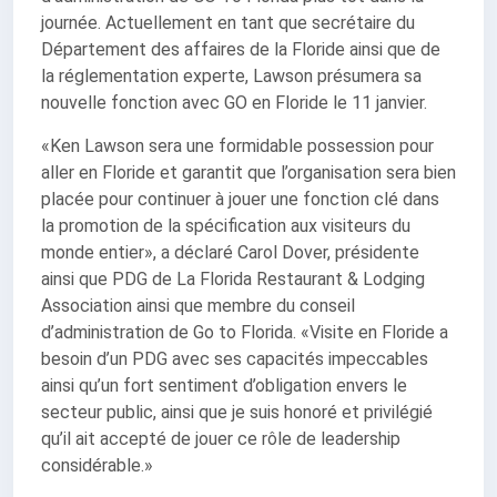
journée. Actuellement en tant que secrétaire du
Département des affaires de la Floride ainsi que de
la réglementation experte, Lawson présumera sa
nouvelle fonction avec GO en Floride le 11 janvier.
«Ken Lawson sera une formidable possession pour
aller en Floride et garantit que l’organisation sera bien
placée pour continuer à jouer une fonction clé dans
la promotion de la spécification aux visiteurs du
monde entier», a déclaré Carol Dover, présidente
ainsi que PDG de La Florida Restaurant & Lodging
Association ainsi que membre du conseil
d’administration de Go to Florida. «Visite en Floride a
besoin d’un PDG avec ses capacités impeccables
ainsi qu’un fort sentiment d’obligation envers le
secteur public, ainsi que je suis honoré et privilégié
qu’il ait accepté de jouer ce rôle de leadership
considérable.»