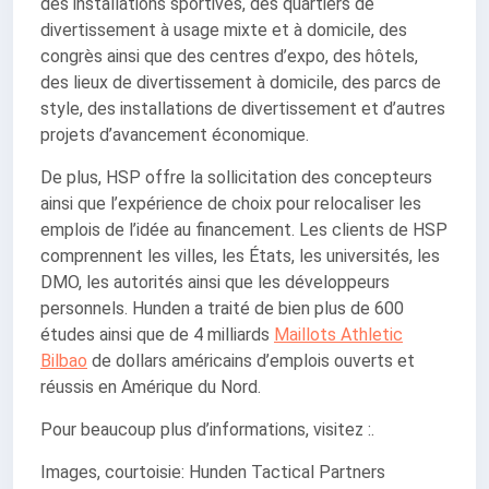
des installations sportives, des quartiers de
divertissement à usage mixte et à domicile, des
congrès ainsi que des centres d’expo, des hôtels,
des lieux de divertissement à domicile, des parcs de
style, des installations de divertissement et d’autres
projets d’avancement économique.
De plus, HSP offre la sollicitation des concepteurs
ainsi que l’expérience de choix pour relocaliser les
emplois de l’idée au financement. Les clients de HSP
comprennent les villes, les États, les universités, les
DMO, les autorités ainsi que les développeurs
personnels. Hunden a traité de bien plus de 600
études ainsi que de 4 milliards
Maillots Athletic
Bilbao
de dollars américains d’emplois ouverts et
réussis en Amérique du Nord.
Pour beaucoup plus d’informations, visitez :.
Images, courtoisie: Hunden Tactical Partners