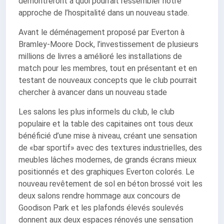
démontreront à quoi pourrait ressembler notre
approche de l’hospitalité dans un nouveau stade.
Avant le déménagement proposé par Everton à
Bramley-Moore Dock, l’investissement de plusieurs
millions de livres a amélioré les installations de
match pour les membres, tout en présentant et en
testant de nouveaux concepts que le club pourrait
chercher à avancer dans un nouveau stade
Les salons les plus informels du club, le club
populaire et la table des capitaines ont tous deux
bénéficié d’une mise à niveau, créant une sensation
de «bar sportif» avec des textures industrielles, des
meubles lâches modernes, de grands écrans mieux
positionnés et des graphiques Everton colorés. Le
nouveau revêtement de sol en béton brossé voit les
deux salons rendre hommage aux concours de
Goodison Park et les plafonds élevés soulevés
donnent aux deux espaces rénovés une sensation