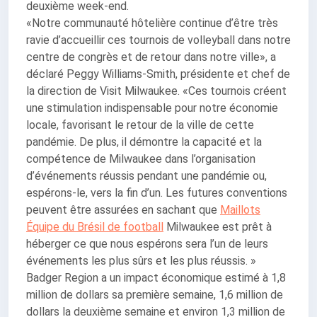
deuxième week-end.
«Notre communauté hôtelière continue d’être très
ravie d’accueillir ces tournois de volleyball dans notre
centre de congrès et de retour dans notre ville», a
déclaré Peggy Williams-Smith, présidente et chef de
la direction de Visit Milwaukee. «Ces tournois créent
une stimulation indispensable pour notre économie
locale, favorisant le retour de la ville de cette
pandémie. De plus, il démontre la capacité et la
compétence de Milwaukee dans l’organisation
d’événements réussis pendant une pandémie ou,
espérons-le, vers la fin d’un. Les futures conventions
peuvent être assurées en sachant que
Maillots
Équipe du Brésil de football
Milwaukee est prêt à
héberger ce que nous espérons sera l’un de leurs
événements les plus sûrs et les plus réussis. »
Badger Region a un impact économique estimé à 1,8
million de dollars sa première semaine, 1,6 million de
dollars la deuxième semaine et environ 1,3 million de