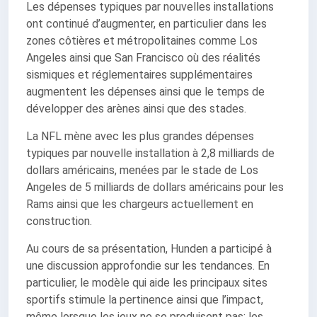
Les dépenses typiques par nouvelles installations
ont continué d’augmenter, en particulier dans les
zones côtières et métropolitaines comme Los
Angeles ainsi que San Francisco où des réalités
sismiques et réglementaires supplémentaires
augmentent les dépenses ainsi que le temps de
développer des arènes ainsi que des stades.
La NFL mène avec les plus grandes dépenses
typiques par nouvelle installation à 2,8 milliards de
dollars américains, menées par le stade de Los
Angeles de 5 milliards de dollars américains pour les
Rams ainsi que les chargeurs actuellement en
construction.
Au cours de sa présentation, Hunden a participé à
une discussion approfondie sur les tendances. En
particulier, le modèle qui aide les principaux sites
sportifs stimule la pertinence ainsi que l’impact,
même lorsque les jeux ne se produisent pas: les