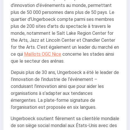
d’innovation d’événements au monde, permettant
plus de 50 000 personnes dans plus de 50 pays. Le
quartier d’Ungerboeck compte parmi ses membres
plus de 200 sites d’arts du spectacle à travers le
monde, notamment le Salt Lake Region Center for
the Arts, Jazz at Lincoln Center et Chandler Center
for the Arts. C’est également un leader du marché en
ce qui
Maillots OGC Nice
concerne les stades ainsi
que le secteur des arénas.
Depuis plus de 30 ans, Ungerboeck a été le leader de
l’innovation de l’industrie de l’événement –
conduisant l’innovation ainsi que pour aider les
organisations à s’adapter aux tendances
émergentes. La plate-forme signature de
l’organisation est proposée en six langues.
Ungerboeck soutient fièrement sa clientèle mondiale
de son siège social mondial aux États-Unis avec des