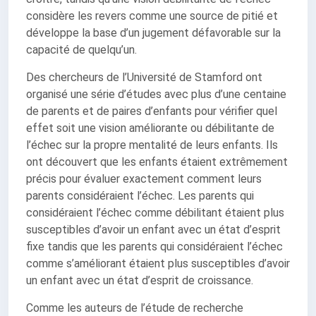
considère les revers comme une source de pitié et
développe la base d’un jugement défavorable sur la
capacité de quelqu’un.
Des chercheurs de l’Université de Stamford ont
organisé une série d’études avec plus d’une centaine
de parents et de paires d’enfants pour vérifier quel
effet soit une vision améliorante ou débilitante de
l’échec sur la propre mentalité de leurs enfants. Ils
ont découvert que les enfants étaient extrêmement
précis pour évaluer exactement comment leurs
parents considéraient l’échec. Les parents qui
considéraient l’échec comme débilitant étaient plus
susceptibles d’avoir un enfant avec un état d’esprit
fixe tandis que les parents qui considéraient l’échec
comme s’améliorant étaient plus susceptibles d’avoir
un enfant avec un état d’esprit de croissance.
Comme les auteurs de l’étude de recherche