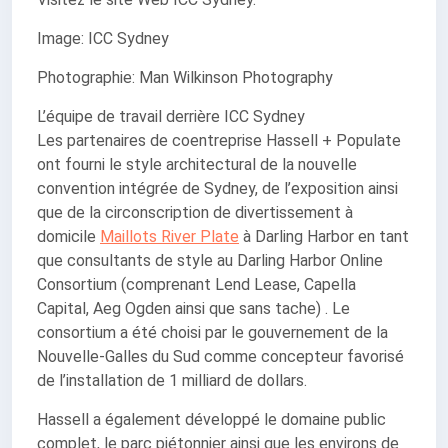
Image: ICC Sydney
Photographie: Man Wilkinson Photography
L’équipe de travail derrière ICC Sydney
Les partenaires de coentreprise Hassell + Populate
ont fourni le style architectural de la nouvelle
convention intégrée de Sydney, de l’exposition ainsi
que de la circonscription de divertissement à
domicile
Maillots River Plate
à Darling Harbor en tant
que consultants de style au Darling Harbor Online
Consortium (comprenant Lend Lease, Capella
Capital, Aeg Ogden ainsi que sans tache) . Le
consortium a été choisi par le gouvernement de la
Nouvelle-Galles du Sud comme concepteur favorisé
de l’installation de 1 milliard de dollars.
Hassell a également développé le domaine public
complet, le parc piétonnier ainsi que les environs de