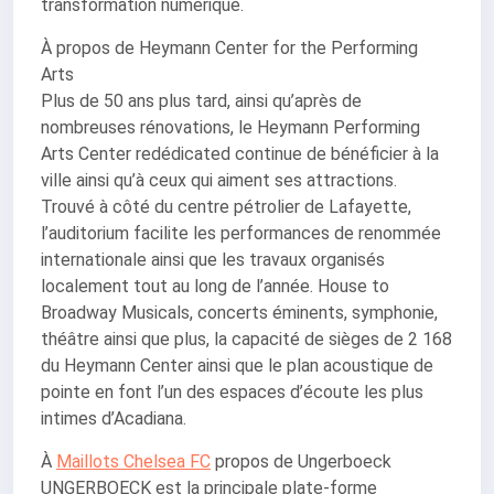
transformation numérique.
À propos de Heymann Center for the Performing
Arts
Plus de 50 ans plus tard, ainsi qu’après de
nombreuses rénovations, le Heymann Performing
Arts Center redédicated continue de bénéficier à la
ville ainsi qu’à ceux qui aiment ses attractions.
Trouvé à côté du centre pétrolier de Lafayette,
l’auditorium facilite les performances de renommée
internationale ainsi que les travaux organisés
localement tout au long de l’année. House to
Broadway Musicals, concerts éminents, symphonie,
théâtre ainsi que plus, la capacité de sièges de 2 168
du Heymann Center ainsi que le plan acoustique de
pointe en font l’un des espaces d’écoute les plus
intimes d’Acadiana.
À
Maillots Chelsea FC
propos de Ungerboeck
UNGERBOECK est la principale plate-forme