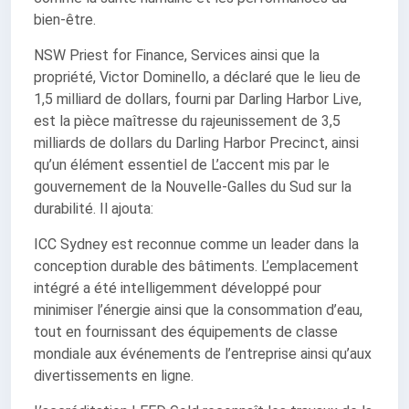
bien-être.
NSW Priest for Finance, Services ainsi que la
propriété, Victor Dominello, a déclaré que le lieu de
1,5 milliard de dollars, fourni par Darling Harbor Live,
est la pièce maîtresse du rajeunissement de 3,5
milliards de dollars du Darling Harbor Precinct, ainsi
qu’un élément essentiel de L’accent mis par le
gouvernement de la Nouvelle-Galles du Sud sur la
durabilité. Il ajouta:
ICC Sydney est reconnue comme un leader dans la
conception durable des bâtiments. L’emplacement
intégré a été intelligemment développé pour
minimiser l’énergie ainsi que la consommation d’eau,
tout en fournissant des équipements de classe
mondiale aux événements de l’entreprise ainsi qu’aux
divertissements en ligne.