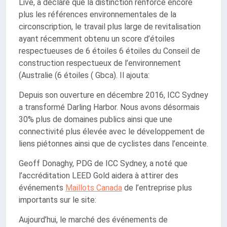
Live, a déclaré que la distinction renforce encore
plus les références environnementales de la
circonscription, le travail plus large de revitalisation
ayant récemment obtenu un score d’étoiles
respectueuses de 6 étoiles 6 étoiles du Conseil de
construction respectueux de l’environnement
(Australie (6 étoiles ( Gbca). Il ajouta:
Depuis son ouverture en décembre 2016, ICC Sydney
a transformé Darling Harbor. Nous avons désormais
30% plus de domaines publics ainsi que une
connectivité plus élevée avec le développement de
liens piétonnes ainsi que de cyclistes dans l’enceinte.
Geoff Donaghy, PDG de ICC Sydney, a noté que
l’accréditation LEED Gold aidera à attirer des
événements
Maillots Canada
de l’entreprise plus
importants sur le site:
Aujourd’hui, le marché des événements de