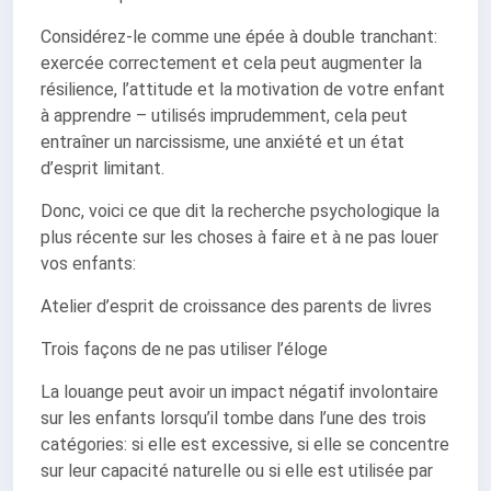
Considérez-le comme une épée à double tranchant:
exercée correctement et cela peut augmenter la
résilience, l’attitude et la motivation de votre enfant
à apprendre – utilisés imprudemment, cela peut
entraîner un narcissisme, une anxiété et un état
d’esprit limitant.
Donc, voici ce que dit la recherche psychologique la
plus récente sur les choses à faire et à ne pas louer
vos enfants:
Atelier d’esprit de croissance des parents de livres
Trois façons de ne pas utiliser l’éloge
La louange peut avoir un impact négatif involontaire
sur les enfants lorsqu’il tombe dans l’une des trois
catégories: si elle est excessive, si elle se concentre
sur leur capacité naturelle ou si elle est utilisée par