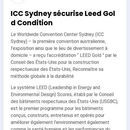
ICC Sydney sécurise Leed Gol
d Condition
Le Worldwide Convention Center Sydney (ICC
Sydney) – la première convention australienne,
l’exposition ainsi que le lieu de divertissement à
domicile – a reçu l’accréditation “ LEED Gold ” par le
Conseil des États-Unis pour la construction
respectueuse des États-Unis, Reconnaître sa
méthode globale à la durabilité.
Le système LEED (Leadership in Energy and
Environmental Design) Scores, établi par le Conseil
des bâtiments respectueux des États-Unis (USGBC),
est le premier programme pour les bâtiments
conçus, construits, entretenus et opérés pour
améliorer également l’environnement également
comme la santé humaine et les performances du