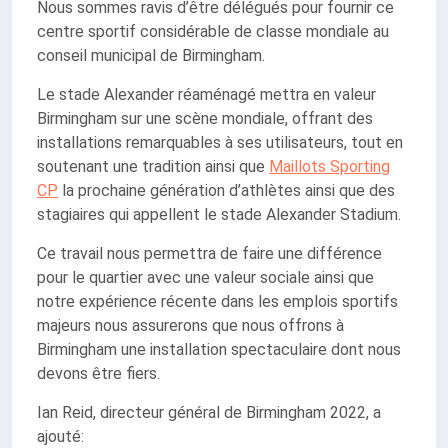
Nous sommes ravis d’être délégués pour fournir ce
centre sportif considérable de classe mondiale au
conseil municipal de Birmingham.
Le stade Alexander réaménagé mettra en valeur
Birmingham sur une scène mondiale, offrant des
installations remarquables à ses utilisateurs, tout en
soutenant une tradition ainsi que
Maillots Sporting
CP
la prochaine génération d’athlètes ainsi que des
stagiaires qui appellent le stade Alexander Stadium.
Ce travail nous permettra de faire une différence
pour le quartier avec une valeur sociale ainsi que
notre expérience récente dans les emplois sportifs
majeurs nous assurerons que nous offrons à
Birmingham une installation spectaculaire dont nous
devons être fiers.
Ian Reid, directeur général de Birmingham 2022, a
ajouté: