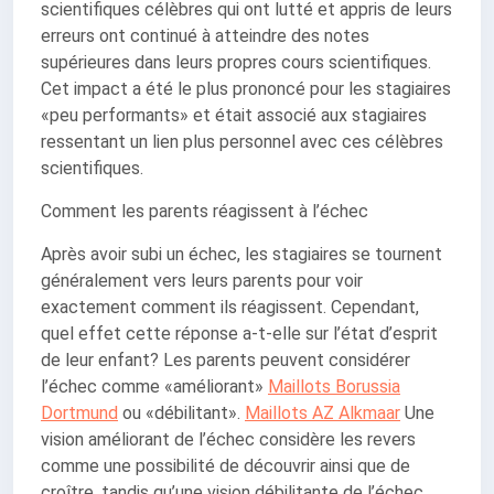
scientifiques célèbres qui ont lutté et appris de leurs
erreurs ont continué à atteindre des notes
supérieures dans leurs propres cours scientifiques.
Cet impact a été le plus prononcé pour les stagiaires
«peu performants» et était associé aux stagiaires
ressentant un lien plus personnel avec ces célèbres
scientifiques.
Comment les parents réagissent à l’échec
Après avoir subi un échec, les stagiaires se tournent
généralement vers leurs parents pour voir
exactement comment ils réagissent. Cependant,
quel effet cette réponse a-t-elle sur l’état d’esprit
de leur enfant? Les parents peuvent considérer
l’échec comme «améliorant»
Maillots Borussia
Dortmund
ou «débilitant».
Maillots AZ Alkmaar
Une
vision améliorant de l’échec considère les revers
comme une possibilité de découvrir ainsi que de
croître, tandis qu’une vision débilitante de l’échec