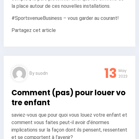
la place autour de ces nouvelles installations.
#SportsvenueBusiness – vous garder au courant!
Partagez cet article
13
May
By
suodn
2023
Comment (pas) pour louer vo
tre enfant
saviez-vous que pour quoi vous louez votre enfant et
comment vous faites peut-il avoir d’énormes
implications sur la façon dont ils pensent, ressentent
et se comportent à l’avenir?