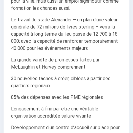
pour la ville, mais aussi un emploi significatif comme
formation les chances aussi.
Le travail du stade Alexander – un plan d’une valeur
générale de 72 millions de livres sterling – verra la
capacité à long terme du lieu passé de 12 700 à 18
000; avec la capacité de renforcer temporairement
40 000 pour les événements majeurs
La grande variété de promesses faites par
McLaughlin et Harvey comprennent:
30 nouvelles tâches à créer, ciblées à partir des
quartiers régionaux
85% des dépenses avec les PME régionales
L’engagement à finir par être une véritable
organisation accréditée salaire vivante
Développement d’un centre d’accueil sur place pour