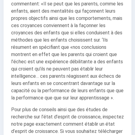
commentent: «Il se peut que les parents, comme les
enfants, aient des mentalités qui façonnent leurs
propres objectifs ainsi que les comportements, mais
ces croyances conviennent à la façonner les
croyances des enfants que si elles conduisent à des
méthodes que les enfants choisissent sur. ‘Ils
résument en spécifiant que «nos conclusions
montrent en effet que les parents qui croient que
l’échec est une expérience débilitante a des enfants
qui croient qu’ils ne peuvent pas établir leur
intelligence… ces parents réagissent aux échecs de
leurs enfants en se concentrant davantage sur la
capacité ou la performance de leurs enfants que que
la performance que que sur leur apprentissage ».
Pour plus de conseils ainsi que des études de
recherche sur l’état d’esprit de croissance, inspectez
notre page exactement comment établir un état
d’esprit de croissance. Si vous souhaitez télécharger