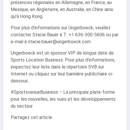
présences régionales en Allemagne, en France, au
Mexique, en Angleterre, en Australie, en Chine ainsi
qu’à Hong Kong.
Pour plus d’informations sur Ungerboeck, veuillez
contacter Stacie Bauer à T: +1 636-300-5606 ou par
e-mail à stacie.bauer@ungerboeck.com
Ungerboeck est un sponsor VIP de longue date de
Sports Location Business. Pour plus d’informations,
inspectez leur liste dans le répertoire SVB sur
Internet ou cliquez sur leur bannière publicitaire ci-
dessous…
#SportsvenueBusiness – La principale plate-forme
pour les nouvelles, les vues et les développements
du secteur
Partagez cet article