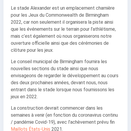
Le stade Alexander est un emplacement charnière
pour les Jeux du Commonwealth de Birmingham
2022, car non seulement il organisera la piste ainsi
que les événements sur le terrain pour l’athlétisme,
mais c’est également où nous organiserons notre
ouverture officielle ainsi que des cérémonies de
clôture pour les jeux.
Le conseil municipal de Birmingham fournira les
nouvelles sections du stade ainsi que nous
envisageons de regarder le développement au cours
des deux prochaines années, devant nous, nous
entrant dans le stade lorsque nous fournissons les
jeux en 2022.
La construction devrait commencer dans les
semaines à venir (en fonction du coronavirus continu
/ pandémie Covid-19), avec l’achèvement prévu fin
Maillots États-Unis
2021.