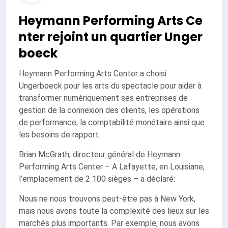
Heymann Performing Arts Ce
nter rejoint un quartier Unger
boeck
Heymann Performing Arts Center a choisi
Ungerboeck pour les arts du spectacle pour aider à
transformer numériquement ses entreprises de
gestion de la connexion des clients, les opérations
de performance, la comptabilité monétaire ainsi que
les besoins de rapport.
Brian McGrath, directeur général de Heymann
Performing Arts Center – A Lafayette, en Louisiane,
l’emplacement de 2 100 sièges – a déclaré:
Nous ne nous trouvons peut-être pas à New York,
mais nous avons toute la complexité des lieux sur les
marchés plus importants. Par exemple, nous avons