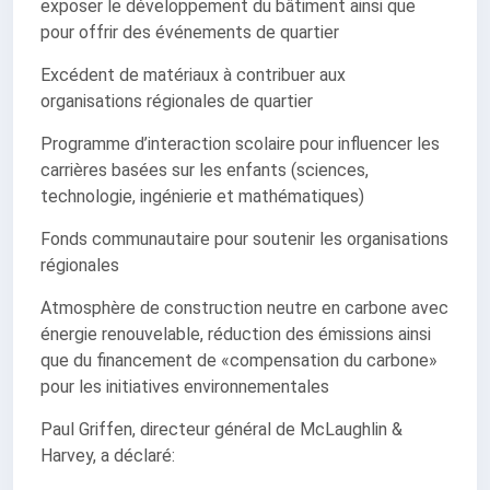
exposer le développement du bâtiment ainsi que
pour offrir des événements de quartier
Excédent de matériaux à contribuer aux
organisations régionales de quartier
Programme d’interaction scolaire pour influencer les
carrières basées sur les enfants (sciences,
technologie, ingénierie et mathématiques)
Fonds communautaire pour soutenir les organisations
régionales
Atmosphère de construction neutre en carbone avec
énergie renouvelable, réduction des émissions ainsi
que du financement de «compensation du carbone»
pour les initiatives environnementales
Paul Griffen, directeur général de McLaughlin &
Harvey, a déclaré: