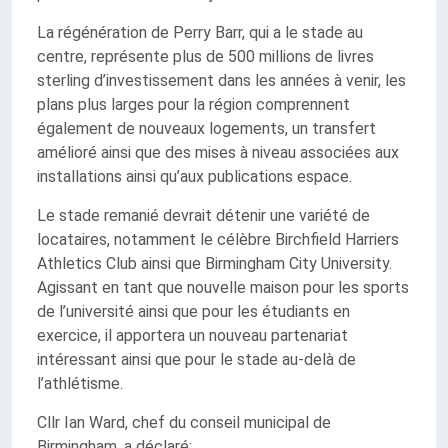
La régénération de Perry Barr, qui a le stade au
centre, représente plus de 500 millions de livres
sterling d’investissement dans les années à venir, les
plans plus larges pour la région comprennent
également de nouveaux logements, un transfert
amélioré ainsi que des mises à niveau associées aux
installations ainsi qu’aux publications espace.
Le stade remanié devrait détenir une variété de
locataires, notamment le célèbre Birchfield Harriers
Athletics Club ainsi que Birmingham City University.
Agissant en tant que nouvelle maison pour les sports
de l’université ainsi que pour les étudiants en
exercice, il apportera un nouveau partenariat
intéressant ainsi que pour le stade au-delà de
l’athlétisme.
Cllr Ian Ward, chef du conseil municipal de
Birmingham, a déclaré: