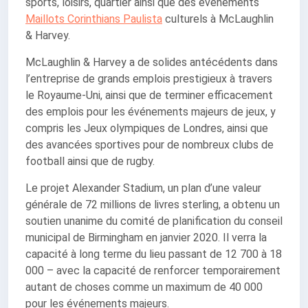
sports, loisirs, quartier ainsi que des événements
Maillots Corinthians Paulista
culturels à McLaughlin
& Harvey.
McLaughlin & Harvey a de solides antécédents dans
l’entreprise de grands emplois prestigieux à travers
le Royaume-Uni, ainsi que de terminer efficacement
des emplois pour les événements majeurs de jeux, y
compris les Jeux olympiques de Londres, ainsi que
des avancées sportives pour de nombreux clubs de
football ainsi que de rugby.
Le projet Alexander Stadium, un plan d’une valeur
générale de 72 millions de livres sterling, a obtenu un
soutien unanime du comité de planification du conseil
municipal de Birmingham en janvier 2020. Il verra la
capacité à long terme du lieu passant de 12 700 à 18
000 – avec la capacité de renforcer temporairement
autant de choses comme un maximum de 40 000
pour les événements majeurs.