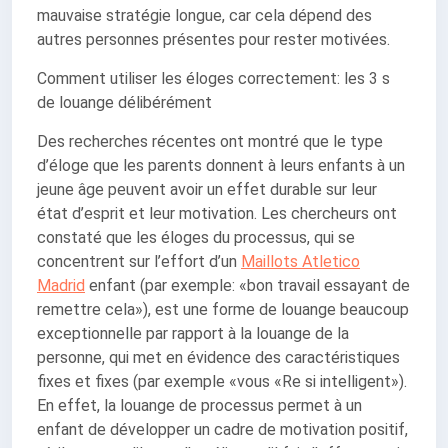
mauvaise stratégie longue, car cela dépend des
autres personnes présentes pour rester motivées.
Comment utiliser les éloges correctement: les 3 s
de louange délibérément
Des recherches récentes ont montré que le type
d’éloge que les parents donnent à leurs enfants à un
jeune âge peuvent avoir un effet durable sur leur
état d’esprit et leur motivation. Les chercheurs ont
constaté que les éloges du processus, qui se
concentrent sur l’effort d’un
Maillots Atletico
Madrid
enfant (par exemple: «bon travail essayant de
remettre cela»), est une forme de louange beaucoup
exceptionnelle par rapport à la louange de la
personne, qui met en évidence des caractéristiques
fixes et fixes (par exemple «vous «Re si intelligent»).
En effet, la louange de processus permet à un
enfant de développer un cadre de motivation positif,