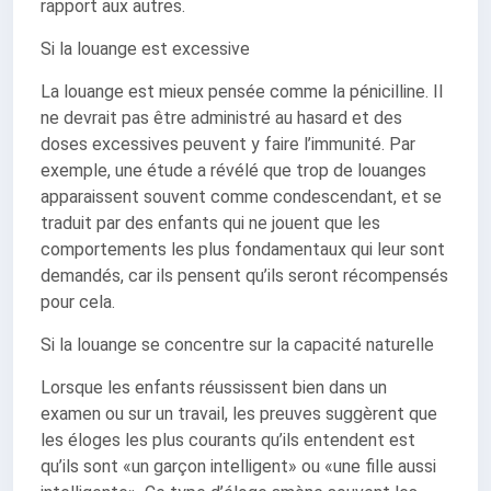
rapport aux autres.
Si la louange est excessive
La louange est mieux pensée comme la pénicilline. Il
ne devrait pas être administré au hasard et des
doses excessives peuvent y faire l’immunité. Par
exemple, une étude a révélé que trop de louanges
apparaissent souvent comme condescendant, et se
traduit par des enfants qui ne jouent que les
comportements les plus fondamentaux qui leur sont
demandés, car ils pensent qu’ils seront récompensés
pour cela.
Si la louange se concentre sur la capacité naturelle
Lorsque les enfants réussissent bien dans un
examen ou sur un travail, les preuves suggèrent que
les éloges les plus courants qu’ils entendent est
qu’ils sont «un garçon intelligent» ou «une fille aussi