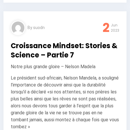
2
Jun
By
suodn
2023
Croissance Mindset: Stories &
Science – Partie 7
Notre plus grande gloire – Nelson Madela
Le président sud-africain, Nelson Mandela, a souligné
l’importance de découvrir ainsi que la durabilité
lorsqu’il a déclaré «si nos attentes, si nos prières les
plus belles ainsi que les rêves ne sont pas réalisées,
alors nous devons tous garder à l’esprit que la plus
grande gloire de la vie ne se trouve pas en ne
tombant jamais, aussi montez à chaque fois que vous
tombez »