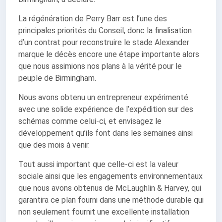
La régénération de Perry Barr est l’une des
principales priorités du Conseil, donc la finalisation
d’un contrat pour reconstruire le stade Alexander
marque le décès encore une étape importante alors
que nous assimions nos plans à la vérité pour le
peuple de Birmingham.
Nous avons obtenu un entrepreneur expérimenté
avec une solide expérience de l’expédition sur des
schémas comme celui-ci, et envisagez le
développement qu’ils font dans les semaines ainsi
que des mois à venir.
Tout aussi important que celle-ci est la valeur
sociale ainsi que les engagements environnementaux
que nous avons obtenus de McLaughlin & Harvey, qui
garantira ce plan fourni dans une méthode durable qui
non seulement fournit une excellente installation