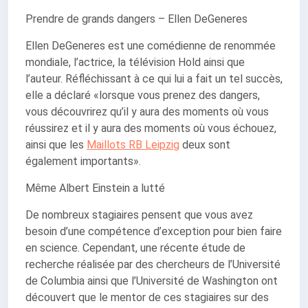
Prendre de grands dangers – Ellen DeGeneres
Ellen DeGeneres est une comédienne de renommée
mondiale, l’actrice, la télévision Hold ainsi que
l’auteur. Réfléchissant à ce qui lui a fait un tel succès,
elle a déclaré «lorsque vous prenez des dangers,
vous découvrirez qu’il y aura des moments où vous
réussirez et il y aura des moments où vous échouez,
ainsi que les
Maillots RB Leipzig
deux sont
également importants».
Même Albert Einstein a lutté
De nombreux stagiaires pensent que vous avez
besoin d’une compétence d’exception pour bien faire
en science. Cependant, une récente étude de
recherche réalisée par des chercheurs de l’Université
de Columbia ainsi que l’Université de Washington ont
découvert que le mentor de ces stagiaires sur des