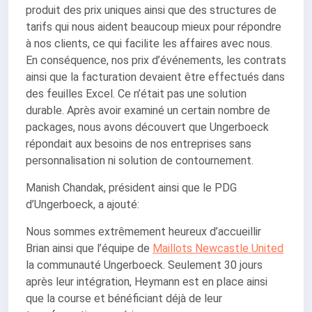
produit des prix uniques ainsi que des structures de
tarifs qui nous aident beaucoup mieux pour répondre
à nos clients, ce qui facilite les affaires avec nous.
En conséquence, nos prix d’événements, les contrats
ainsi que la facturation devaient être effectués dans
des feuilles Excel. Ce n’était pas une solution
durable. Après avoir examiné un certain nombre de
packages, nous avons découvert que Ungerboeck
répondait aux besoins de nos entreprises sans
personnalisation ni solution de contournement.
Manish Chandak, président ainsi que le PDG
d’Ungerboeck, a ajouté:
Nous sommes extrêmement heureux d’accueillir
Brian ainsi que l’équipe de
Maillots Newcastle United
la communauté Ungerboeck. Seulement 30 jours
après leur intégration, Heymann est en place ainsi
que la course et bénéficiant déjà de leur