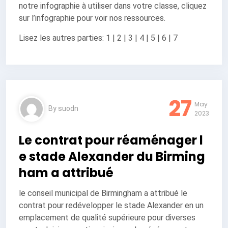
notre infographie à utiliser dans votre classe, cliquez
sur l’infographie pour voir nos ressources.
Lisez les autres parties: 1 | 2 | 3 | 4 | 5 | 6 | 7
27
May
By
suodn
2023
Le contrat pour réaménager l
e stade Alexander du Birming
ham a attribué
le conseil municipal de Birmingham a attribué le
contrat pour redévelopper le stade Alexander en un
emplacement de qualité supérieure pour diverses