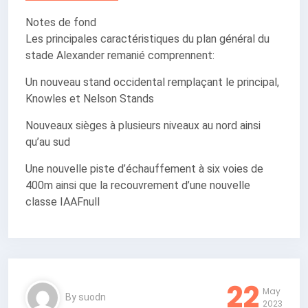
Notes de fond
Les principales caractéristiques du plan général du
stade Alexander remanié comprennent:
Un nouveau stand occidental remplaçant le principal,
Knowles et Nelson Stands
Nouveaux sièges à plusieurs niveaux au nord ainsi
qu’au sud
Une nouvelle piste d’échauffement à six voies de
400m ainsi que la recouvrement d’une nouvelle
classe IAAFnull
22
May
By
suodn
2023