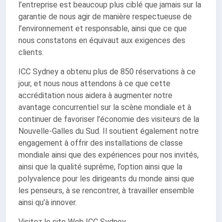
l’entreprise est beaucoup plus ciblé que jamais sur la
garantie de nous agir de manière respectueuse de
l’environnement et responsable, ainsi que ce que
nous constatons en équivaut aux exigences des
clients.
ICC Sydney a obtenu plus de 850 réservations à ce
jour, et nous nous attendons à ce que cette
accréditation nous aidera à augmenter notre
avantage concurrentiel sur la scène mondiale et à
continuer de favoriser l’économie des visiteurs de la
Nouvelle-Galles du Sud. Il soutient également notre
engagement à offrir des installations de classe
mondiale ainsi que des expériences pour nos invités,
ainsi que la qualité suprême, l’option ainsi que la
polyvalence pour les dirigeants du monde ainsi que
les penseurs, à se rencontrer, à travailler ensemble
ainsi qu’à innover.
Visitez le site Web ICC Sydney.