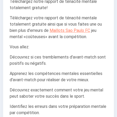
Téléchargez notre rapport de ténacité mentale
totalement gratuite!
Téléchargez votre rapport de ténacité mentale
totalement gratuite ainsi que si vous faites une ou
bien plus d’erreurs de
Maillots Sao Paulo FC
jeu
mental «coûteuses» avant la compétition.
Vous allez:
Découvrez si ces tremblements d’avant-match sont
positifs ou négatifs.
Apprenez les compétences mentales essentielles
d’avant-match pour réaliser de votre mieux.
Découvrez exactement comment votre jeu mental
peut saboter votre succès dans le sport.
Identifiez les erreurs dans votre préparation mentale
par compétition.