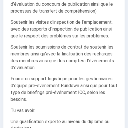
d’évaluation du concours de publication ainsi que le
processus de transfert de compréhension)
Soutenir les visites d’inspection de l’emplacement,
avec des rapports d’inspection de publication ainsi
que le respect des problèmes sur les problèmes.
Soutenir les soumissions de contrat de soutenir les
membres ainsi qu’avec la finalisation des recharges
des membres ainsi que des comptes d’événements
d’évaluation.
Fournir un support logistique pour les gestionnaires
d’équipe pré-événement Rundown ainsi que pour tout
type de briefings pré-événement ICC, selon les
besoins.
Tu vas avoir:
Une qualification experte au niveau du diplôme ou