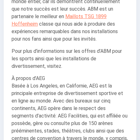
monde entier, car ils démontrent continuellement
que notre succès est leur succès. ABM est un
partenaire le meilleur en
Maillots TSG 1899
Hoffenheim
classe qui nous aide à produire des
expériences remarquables dans nos installations
pour nos fans ainsi que pour les invités.
Pour plus d’informations sur les offres d’ABM pour
les sports ainsi que les installations de
divertissement, visitez.
À propos d’AEG
Basée à Los Angeles, en Californie, AEG est la
principale entreprise de divertissement sportive et
en ligne au monde. Avec des bureaux sur cinq
continents, AEG opère dans le respect des
segments d’activité: AEG Facilities, qui est affiliée ou
possède, gère ou consulte plus de 150 arènes
prééminentes, stades, théâtres, clubs ainsi que des
centres de convention à travers le monde, y compris,