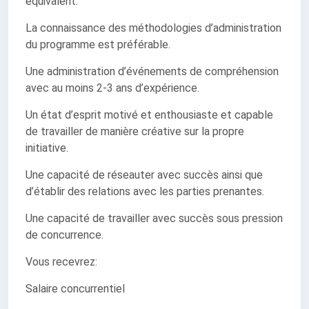
équivalent.
La connaissance des méthodologies d’administration
du programme est préférable.
Une administration d’événements de compréhension
avec au moins 2-3 ans d’expérience.
Un état d’esprit motivé et enthousiaste et capable
de travailler de manière créative sur la propre
initiative.
Une capacité de réseauter avec succès ainsi que
d’établir des relations avec les parties prenantes.
Une capacité de travailler avec succès sous pression
de concurrence.
Vous recevrez:
Salaire concurrentiel