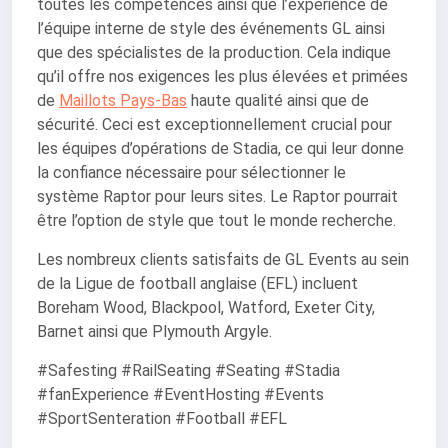
toutes les compétences ainsi que l’expérience de
l’équipe interne de style des événements GL ainsi
que des spécialistes de la production. Cela indique
qu’il offre nos exigences les plus élevées et primées
de
Maillots Pays-Bas
haute qualité ainsi que de
sécurité. Ceci est exceptionnellement crucial pour
les équipes d’opérations de Stadia, ce qui leur donne
la confiance nécessaire pour sélectionner le
système Raptor pour leurs sites. Le Raptor pourrait
être l’option de style que tout le monde recherche.
Les nombreux clients satisfaits de GL Events au sein
de la Ligue de football anglaise (EFL) incluent
Boreham Wood, Blackpool, Watford, Exeter City,
Barnet ainsi que Plymouth Argyle.
#Safesting #RailSeating #Seating #Stadia
#fanExperience #EventHosting #Events
#SportSenteration #Football #EFL