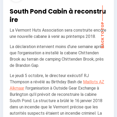
BACK TO TOP
South Pond Cabin à reconstru
ire
La Vermont Huts Association sera construite encore
une nouvelle cabane à venir au printemps 2018.
La déclaration intervient moins d’une semaine après
que l’organisation a installé la cabane Chittenden
Brook au terrain de camping Chittenden Brook, près
de Brandon Gap.
Le jeudi 5 octobre, le directeur exécutif RJ
Thompson a révélé au Birthday Bash de
Maillots AZ
Alkmaar
l’organisation à Outside Gear Exchange à
Burlington qu’il prévoit de reconstruire la cabine
South Pond. La structure a brûlé le 16 janvier 2018
dans un incendie que le Vermont précise que les
autorités suspects étaient un incendie criminel. La