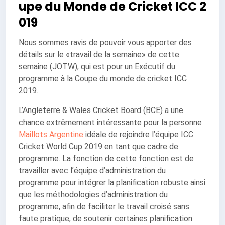
upe du Monde de Cricket ICC 2
019
Nous sommes ravis de pouvoir vous apporter des
détails sur le «travail de la semaine» de cette
semaine (JOTW), qui est pour un Exécutif du
programme à la Coupe du monde de cricket ICC
2019.
L’Angleterre & Wales Cricket Board (BCE) a une
chance extrêmement intéressante pour la personne
Maillots Argentine
idéale de rejoindre l’équipe ICC
Cricket World Cup 2019 en tant que cadre de
programme. La fonction de cette fonction est de
travailler avec l’équipe d’administration du
programme pour intégrer la planification robuste ainsi
que les méthodologies d’administration du
programme, afin de faciliter le travail croisé sans
faute pratique, de soutenir certaines planification