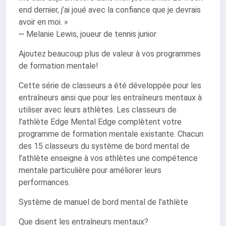
end dernier, j’ai joué avec la confiance que je devrais
avoir en moi. »
~ Melanie Lewis, joueur de tennis junior
Ajoutez beaucoup plus de valeur à vos programmes
de formation mentale!
Cette série de classeurs a été développée pour les
entraîneurs ainsi que pour les entraîneurs mentaux à
utiliser avec leurs athlètes. Les classeurs de
l’athlète Edge Mental Edge complètent votre
programme de formation mentale existante. Chacun
des 15 classeurs du système de bord mental de
l’athlète enseigne à vos athlètes une compétence
mentale particulière pour améliorer leurs
performances.
Système de manuel de bord mental de l’athlète
Que disent les entraîneurs mentaux?