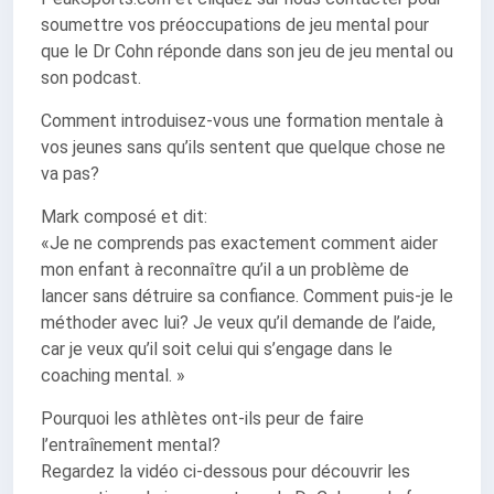
soumettre vos préoccupations de jeu mental pour
que le Dr Cohn réponde dans son jeu de jeu mental ou
son podcast.
Comment introduisez-vous une formation mentale à
vos jeunes sans qu’ils sentent que quelque chose ne
va pas?
Mark composé et dit:
«Je ne comprends pas exactement comment aider
mon enfant à reconnaître qu’il a un problème de
lancer sans détruire sa confiance. Comment puis-je le
méthoder avec lui? Je veux qu’il demande de l’aide,
car je veux qu’il soit celui qui s’engage dans le
coaching mental. »
Pourquoi les athlètes ont-ils peur de faire
l’entraînement mental?
Regardez la vidéo ci-dessous pour découvrir les