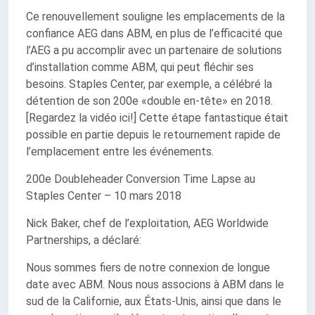
Ce renouvellement souligne les emplacements de la
confiance AEG dans ABM, en plus de l’efficacité que
l’AEG a pu accomplir avec un partenaire de solutions
d’installation comme ABM, qui peut fléchir ses
besoins. Staples Center, par exemple, a célébré la
détention de son 200e «double en-tête» en 2018.
[Regardez la vidéo ici!] Cette étape fantastique était
possible en partie depuis le retournement rapide de
l’emplacement entre les événements.
200e Doubleheader Conversion Time Lapse au
Staples Center – 10 mars 2018
Nick Baker, chef de l’exploitation, AEG Worldwide
Partnerships, a déclaré:
Nous sommes fiers de notre connexion de longue
date avec ABM. Nous nous associons à ABM dans le
sud de la Californie, aux États-Unis, ainsi que dans le