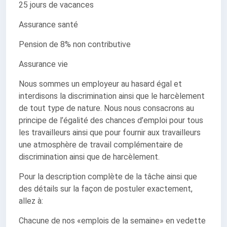
25 jours de vacances
Assurance santé
Pension de 8% non contributive
Assurance vie
Nous sommes un employeur au hasard égal et
interdisons la discrimination ainsi que le harcèlement
de tout type de nature. Nous nous consacrons au
principe de l’égalité des chances d’emploi pour tous
les travailleurs ainsi que pour fournir aux travailleurs
une atmosphère de travail complémentaire de
discrimination ainsi que de harcèlement.
Pour la description complète de la tâche ainsi que
des détails sur la façon de postuler exactement,
allez à:
Chacune de nos «emplois de la semaine» en vedette