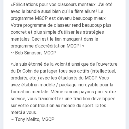
«Félicitations pour vos classeurs mentaux. J’ai été
avec le bundle aussi bien qu’il a fière allure! Le
programme MGCP est devenu beaucoup mieux.
Votre programme de classeur rend beaucoup plus
concret et plus simple d’utiliser les stratégies
mentales. Ceci est le lien manquant dans le
programme d’accréditation MGCP! »
~ Bob Simpson, MGCP
«Je suis étonné de la volonté ainsi que de l’ouverture
du Dr Cohn de partager tous ses actifs (intellectuel,
produits, etc.) avec les étudiants du MGCP. Vous
avez établi un modèle / package incroyable pour la
formation mentale. Même si nous payons pour votre
service, vous transmettez une tradition développée
sur votre contribution au monde du sport. Dites
merci à vous.
~ Tony Melito, MGCP