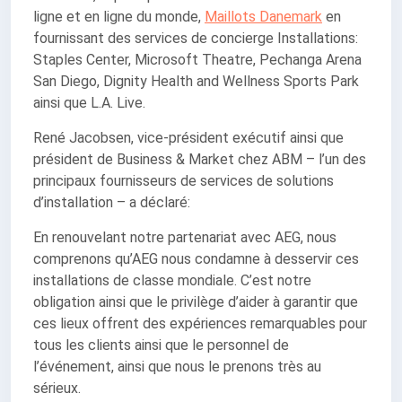
ligne et en ligne du monde,
Maillots Danemark
en
fournissant des services de concierge Installations:
Staples Center, Microsoft Theatre, Pechanga Arena
San Diego, Dignity Health and Wellness Sports Park
ainsi que L.A. Live.
René Jacobsen, vice-président exécutif ainsi que
président de Business & Market chez ABM – l’un des
principaux fournisseurs de services de solutions
d’installation – a déclaré:
En renouvelant notre partenariat avec AEG, nous
comprenons qu’AEG nous condamne à desservir ces
installations de classe mondiale. C’est notre
obligation ainsi que le privilège d’aider à garantir que
ces lieux offrent des expériences remarquables pour
tous les clients ainsi que le personnel de
l’événement, ainsi que nous le prenons très au
sérieux.