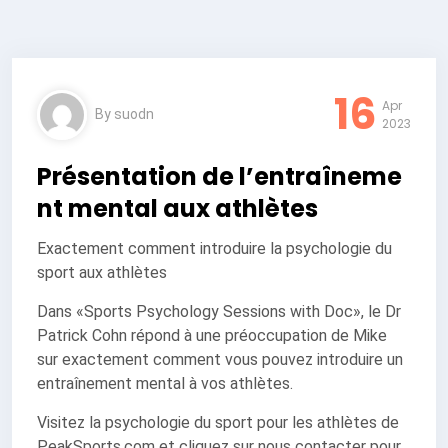
16
Apr
By
suodn
2023
Présentation de l’entraîneme
nt mental aux athlètes
Exactement comment introduire la psychologie du
sport aux athlètes
Dans «Sports Psychology Sessions with Doc», le Dr
Patrick Cohn répond à une préoccupation de Mike
sur exactement comment vous pouvez introduire un
entraînement mental à vos athlètes.
Visitez la psychologie du sport pour les athlètes de
PeakSports.com et cliquez sur nous contacter pour