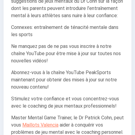
suggestions de jeux mentaux du Dr Cohn sur la façon
dont les parents peuvent introduire l’entraînement
mental à leurs athlètes sans nuire à leur confiance:
Connexes: entraînement de ténacité mentale dans
les sports
Ne manquez pas de ne pas vous inscrire à notre
chaîne YouTube pour être mise à jour sur toutes nos
nouvelles vidéos!
Abonnez-vous à la chaîne YouTube PeakSports
maintenant pour obtenir des mises à jour sur notre
nouveau contenu!
Stimulez votre confiance et vous concentrez-vous
avec le coaching de jeux mentaux professionnels!
Master Mental Game Trainer, le Dr Patrick Cohn, peut
vous
Maillots Valencia
aider à conquérir vos
problèmes de jeu mental avec le coaching personnel.