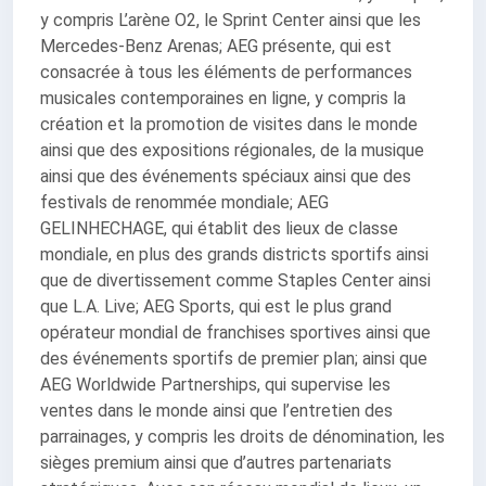
y compris L’arène O2, le Sprint Center ainsi que les
Mercedes-Benz Arenas; AEG présente, qui est
consacrée à tous les éléments de performances
musicales contemporaines en ligne, y compris la
création et la promotion de visites dans le monde
ainsi que des expositions régionales, de la musique
ainsi que des événements spéciaux ainsi que des
festivals de renommée mondiale; AEG
GELINHECHAGE, qui établit des lieux de classe
mondiale, en plus des grands districts sportifs ainsi
que de divertissement comme Staples Center ainsi
que L.A. Live; AEG Sports, qui est le plus grand
opérateur mondial de franchises sportives ainsi que
des événements sportifs de premier plan; ainsi que
AEG Worldwide Partnerships, qui supervise les
ventes dans le monde ainsi que l’entretien des
parrainages, y compris les droits de dénomination, les
sièges premium ainsi que d’autres partenariats