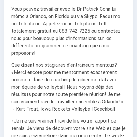
Vous pouvez travailler avec le Dr Patrick Cohn lui-
même à Orlando, en Floride ou via Skype, Facetime
ou Téléphone. Appelez-nous Téléphone Toll
totalement gratuit au 888-742-7225 ou contactez-
nous pour beaucoup plus d’informations sur les
différents programmes de coaching que nous
proposons!
Que disent nos stagiaires d’entraîneurs mentaux?
«Merci encore pour me mentorment exactement
comment faire du coaching de gibier mental avec
mon équipe de volleyball. Nous voyons déjà des
résultats pour notre toute première réunion! Je me
suis vraiment ravi de travailler ensemble à Orlando! »
~ Kurt Trout, Iowa Rockets Volleyball Coachball
«Je me suis vraiment ravi de lire votre rapport de
tennis. Je viens de découvrir votre site Web et que je
me suis déjà amélioré dans mon jeu mental. Le week-