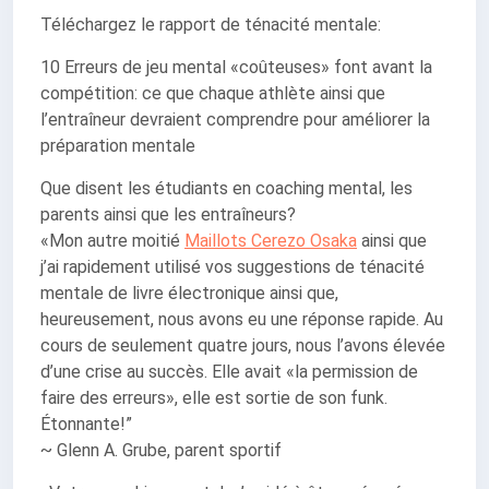
Téléchargez le rapport de ténacité mentale:
10 Erreurs de jeu mental «coûteuses» font avant la
compétition: ce que chaque athlète ainsi que
l’entraîneur devraient comprendre pour améliorer la
préparation mentale
Que disent les étudiants en coaching mental, les
parents ainsi que les entraîneurs?
«Mon autre moitié
Maillots Cerezo Osaka
ainsi que
j’ai rapidement utilisé vos suggestions de ténacité
mentale de livre électronique ainsi que,
heureusement, nous avons eu une réponse rapide. Au
cours de seulement quatre jours, nous l’avons élevée
d’une crise au succès. Elle avait «la permission de
faire des erreurs», elle est sortie de son funk.
Étonnante!”
~ Glenn A. Grube, parent sportif