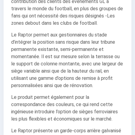
contribution des clients des événements GL à
travers le monde du football, en plus des groupes de
fans qui ont nécessité des risques désignés -Les
zones debout dans les clubs de football.
Le Raptor permet aux gestionnaires du stade
d’intégrer la position sans risque dans leur tribune
permanente existante, semi-permanente et
momentanée. Il est sur mesure selon la terrasse ou
le support de colonne montante, avec une largeur de
siège variable ainsi que de la hauteur du rail, en
utilisant une gamme d’options de remise à profit
personnalisées ainsi que de rénovation.
Le produit permet également pour la
correspondance des couleurs, ce qui rend cette
ingénieuse introduire l’option de sièges ferroviaires
les plus flexibles et économiques sur le marché.
Le Raptor présente un garde-corps arrière galvanisé