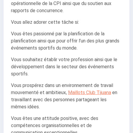
opérationnelle de la CPI ainsi que du soutien aux
rapports de concurrence.
Vous allez adorer cette tâche si:
Vous êtes passionné par la planification de la
planification ainsi que pour offrir l’un des plus grands
événements sportifs du monde.
Vous souhaitez établir votre profession ainsi que le
développement dans le secteur des événements
sportifs.
Vous prospérez dans un environnement de travail
mouvementé et ambitieux,
Maillots Club Tijuana
en
travaillant avec des personnes partageant les
mêmes idées.
Vous êtes une attitude positive, avec des
compétences organisationnelles et de
communication exceptionnelles.