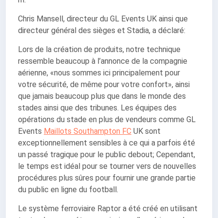
Chris Mansell, directeur du GL Events UK ainsi que
directeur général des sièges et Stadia, a déclaré:
Lors de la création de produits, notre technique
ressemble beaucoup à l’annonce de la compagnie
aérienne, «nous sommes ici principalement pour
votre sécurité, de même pour votre confort», ainsi
que jamais beaucoup plus que dans le monde des
stades ainsi que des tribunes. Les équipes des
opérations du stade en plus de vendeurs comme GL
Events
Maillots Southampton FC
UK sont
exceptionnellement sensibles à ce qui a parfois été
un passé tragique pour le public debout; Cependant,
le temps est idéal pour se tourner vers de nouvelles
procédures plus sûres pour fournir une grande partie
du public en ligne du football.
Le système ferroviaire Raptor a été créé en utilisant