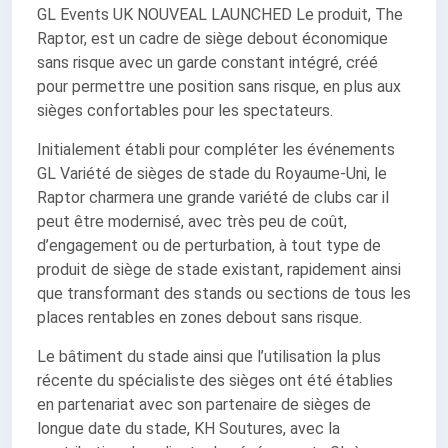
GL Events UK NOUVEAL LAUNCHED Le produit, The
Raptor, est un cadre de siège debout économique
sans risque avec un garde constant intégré, créé
pour permettre une position sans risque, en plus aux
sièges confortables pour les spectateurs.
Initialement établi pour compléter les événements
GL Variété de sièges de stade du Royaume-Uni, le
Raptor charmera une grande variété de clubs car il
peut être modernisé, avec très peu de coût,
d’engagement ou de perturbation, à tout type de
produit de siège de stade existant, rapidement ainsi
que transformant des stands ou sections de tous les
places rentables en zones debout sans risque.
Le bâtiment du stade ainsi que l’utilisation la plus
récente du spécialiste des sièges ont été établies
en partenariat avec son partenaire de sièges de
longue date du stade, KH Soutures, avec la