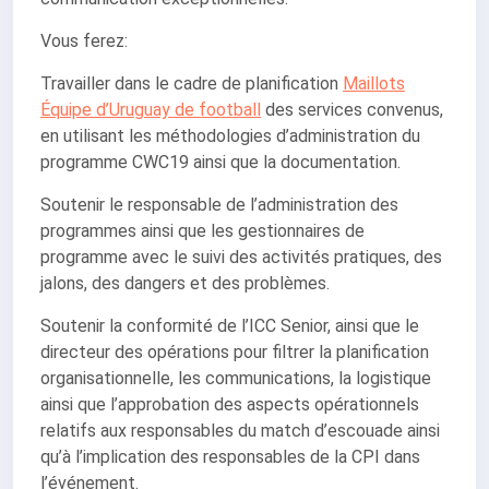
Vous ferez:
Travailler dans le cadre de planification
Maillots
Équipe d’Uruguay de football
des services convenus,
en utilisant les méthodologies d’administration du
programme CWC19 ainsi que la documentation.
Soutenir le responsable de l’administration des
programmes ainsi que les gestionnaires de
programme avec le suivi des activités pratiques, des
jalons, des dangers et des problèmes.
Soutenir la conformité de l’ICC Senior, ainsi que le
directeur des opérations pour filtrer la planification
organisationnelle, les communications, la logistique
ainsi que l’approbation des aspects opérationnels
relatifs aux responsables du match d’escouade ainsi
qu’à l’implication des responsables de la CPI dans
l’événement.