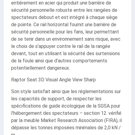
entièrement en acier qui produit une barrière de
sécurité personnelle robuste entre les rangées de
spectateurs debout et est intégré à chaque siège
de pointe. Ce rail horizontal fournit une barrière de
sécurité personnelle pour les fans, leur permettant
de se tenir dans un environnement sans risque, avec
le choix de s’appuyer contre le rail de la rangée
devant, tout en utilisant la sécurité des surtensions
de la foule ainsi que d’autres comportements
potentiellement dangereux.
Raptor Seat 3D Visual Angle View Sharp
Son style satisfait ainsi que les réglementations sur
les capacités de support, de respecter les
spécifications de guide écologique de la SGSA pour
l’hébergement des spectateurs – section 12. vérifié
par la meuble Market Research Association (FIRA), il
dépasse les tonnes imposées minimales de 2,0 kN /
m.