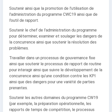
Soutenir ainsi que la promotion de l’utilisation de
l’administration du programme CWC19 ainsi que de
l’outil de rapport.
Soutenir le chef de l’administration du programme
pour déterminer, examiner et soulager les dangers de
la concurrence ainsi que soutenir la résolution des
problèmes.
Travailler dans un processus de gouvernance fixe
ainsi que soutenir le processus de rapport de routine
pour interagir ainsi que suivre le développement de la
concurrence ainsi qu’une condition contre les KPI
ainsi que des dangers pour une variété de parties
prenantes.
Soutenir les autres domaines du programme CW19
(par exemple, la préparation opérationnelle, les
rapports de temps de compétition, le processus