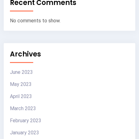
Recent Comments
No comments to show.
Archives
June 2023
May 2023
April 2023
March 2023
February 2023
January 2023