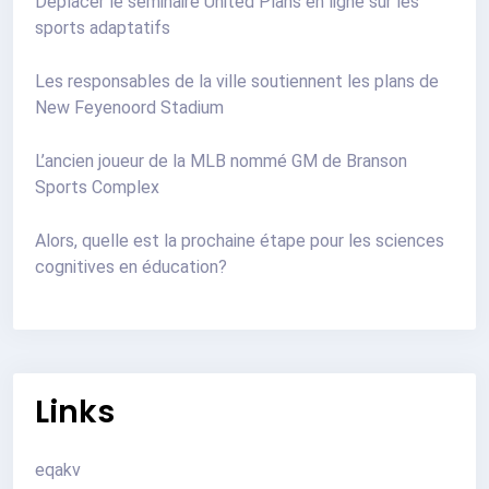
Déplacer le séminaire United Plans en ligne sur les
sports adaptatifs
Les responsables de la ville soutiennent les plans de
New Feyenoord Stadium
L’ancien joueur de la MLB nommé GM de Branson
Sports Complex
Alors, quelle est la prochaine étape pour les sciences
cognitives en éducation?
Links
eqakv