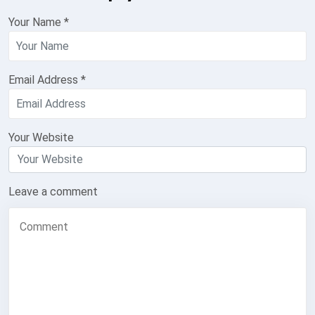
Your Name
*
Email Address
*
Your Website
Leave a comment