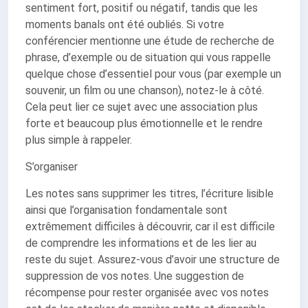
sentiment fort, positif ou négatif, tandis que les
moments banals ont été oubliés. Si votre
conférencier mentionne une étude de recherche de
phrase, d’exemple ou de situation qui vous rappelle
quelque chose d’essentiel pour vous (par exemple un
souvenir, un film ou une chanson), notez-le à côté.
Cela peut lier ce sujet avec une association plus
forte et beaucoup plus émotionnelle et le rendre
plus simple à rappeler.
S’organiser
Les notes sans supprimer les titres, l’écriture lisible
ainsi que l’organisation fondamentale sont
extrêmement difficiles à découvrir, car il est difficile
de comprendre les informations et de les lier au
reste du sujet. Assurez-vous d’avoir une structure de
suppression de vos notes. Une suggestion de
récompense pour rester organisée avec vos notes