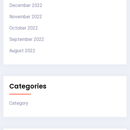
December 2022
November 2022
October 2022
September 2022
August 2022
Categories
Category