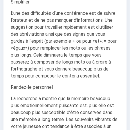
Simplifier
L’une des difficultés d’une conférence est de suivre
l’orateur et de ne pas manquer d’informations. Une
suggestion pour travailler rapidement est d’utiliser
des abréviations ainsi que des signes que vous
gardez à l’esprit (par exemple + ou pour «et»; = pour
«égaux») pour remplacer les mots ou les phrases
plus longs. Cela diminuera le temps que vous
passerez à composer de longs mots ou à croire à
l’orthographe et vous donnera beaucoup plus de
temps pour composer le contenu essentiel.
Rendez-le personnel
La recherche a montré que la mémoire beaucoup
plus émotionnellement puissante est, plus elle est
beaucoup plus susceptible d’être conservée dans
une mémoire à long terme. Les souvenirs vibrants de
votre jeunesse ont tendance à être associés à un