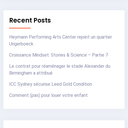
Recent Posts
Heymann Performing Arts Center rejoint un quartier
Ungerboeck
Croissance Mindset: Stories & Science – Partie 7
Le contrat pour réaménager le stade Alexander du
Birmingham a attribué
ICC Sydney sécurise Leed Gold Condition
Comment (pas) pour louer votre enfant