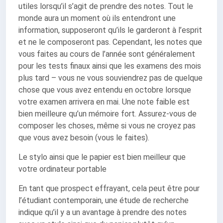
utiles lorsqu’il s’agit de prendre des notes. Tout le
monde aura un moment où ils entendront une
information, supposeront qu’ils le garderont à l’esprit
et ne le composeront pas. Cependant, les notes que
vous faites au cours de l’année sont généralement
pour les tests finaux ainsi que les examens des mois
plus tard – vous ne vous souviendrez pas de quelque
chose que vous avez entendu en octobre lorsque
votre examen arrivera en mai. Une note faible est
bien meilleure qu’un mémoire fort. Assurez-vous de
composer les choses, même si vous ne croyez pas
que vous avez besoin (vous le faites).
Le stylo ainsi que le papier est bien meilleur que
votre ordinateur portable
En tant que prospect effrayant, cela peut être pour
l’étudiant contemporain, une étude de recherche
indique qu’il y a un avantage à prendre des notes