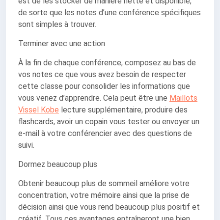
est de les stocker de manière nette et disponible,
de sorte que les notes d’une conférence spécifiques
sont simples à trouver.
Terminer avec une action
À la fin de chaque conférence, composez au bas de
vos notes ce que vous avez besoin de respecter
cette classe pour consolider les informations que
vous venez d’apprendre. Cela peut être une
Maillots
Vissel Kobe
lecture supplémentaire, produire des
flashcards, avoir un copain vous tester ou envoyer un
e-mail à votre conférencier avec des questions de
suivi.
Dormez beaucoup plus
Obtenir beaucoup plus de sommeil améliore votre
concentration, votre mémoire ainsi que la prise de
décision ainsi que vous rend beaucoup plus positif et
créatif. Tous ces avantages entraîneront une bien