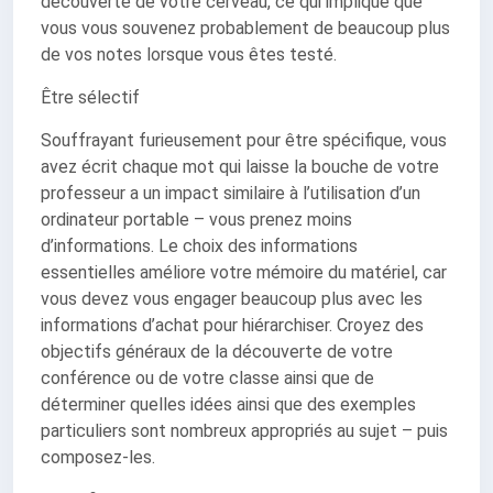
découverte de votre cerveau, ce qui implique que
vous vous souvenez probablement de beaucoup plus
de vos notes lorsque vous êtes testé.
Être sélectif
Souffrayant furieusement pour être spécifique, vous
avez écrit chaque mot qui laisse la bouche de votre
professeur a un impact similaire à l’utilisation d’un
ordinateur portable – vous prenez moins
d’informations. Le choix des informations
essentielles améliore votre mémoire du matériel, car
vous devez vous engager beaucoup plus avec les
informations d’achat pour hiérarchiser. Croyez des
objectifs généraux de la découverte de votre
conférence ou de votre classe ainsi que de
déterminer quelles idées ainsi que des exemples
particuliers sont nombreux appropriés au sujet – puis
composez-les.