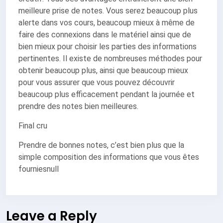
meilleure prise de notes. Vous serez beaucoup plus
alerte dans vos cours, beaucoup mieux à même de
faire des connexions dans le matériel ainsi que de
bien mieux pour choisir les parties des informations
pertinentes. Il existe de nombreuses méthodes pour
obtenir beaucoup plus, ainsi que beaucoup mieux
pour vous assurer que vous pouvez découvrir
beaucoup plus efficacement pendant la journée et
prendre des notes bien meilleures.
Final cru
Prendre de bonnes notes, c’est bien plus que la
simple composition des informations que vous êtes
fourniesnull
Leave a Reply