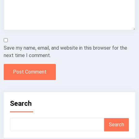
Save my name, email, and website in this browser for the
next time I comment.
Search
Search