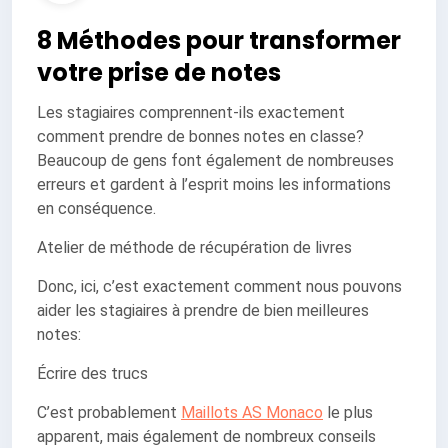
8 Méthodes pour transformer
votre prise de notes
Les stagiaires comprennent-ils exactement
comment prendre de bonnes notes en classe?
Beaucoup de gens font également de nombreuses
erreurs et gardent à l’esprit moins les informations
en conséquence.
Atelier de méthode de récupération de livres
Donc, ici, c’est exactement comment nous pouvons
aider les stagiaires à prendre de bien meilleures
notes:
Écrire des trucs
C’est probablement
Maillots AS Monaco
le plus
apparent, mais également de nombreux conseils