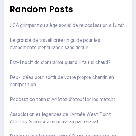
Random Posts
USA grimpant au siège social de relocalisation à l’Utah
Le groupe de travail crée un guide pour les
événements d’endurance sans risque
Est-il nocif de s’entraîner quand il fait si chaud?
Deux idées pour sortir de votre propre chemin en
compétition…
Podcast de tennis: Arrêtez d’étouffer les matchs
Association et légendes de l’Armée West Point
Athletic Annoncez un nouveau partenariat