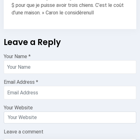
$ pour que je puisse avoir trois chiens. C’est le coût
d’une maison. » Caron le considèrenull
Leave a Reply
Your Name
*
Email Address
*
Your Website
Leave a comment