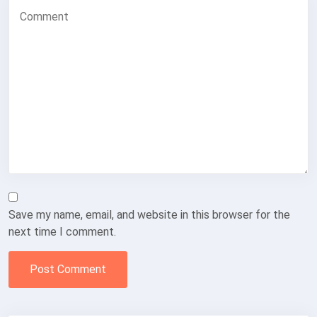
Save my name, email, and website in this browser for the
next time I comment.