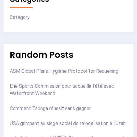
Category
Random Posts
ASM Global Plans Hygiène Protocol for Reouening
Erie Sports Commission pour accueillir l’été avec
Waterfront Weekend
Comment Tsonga réussit sans gagner
USA grimpant au siège social de relocalisation à l’Utah