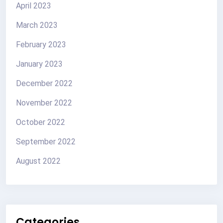
April 2023
March 2023
February 2023
January 2023
December 2022
November 2022
October 2022
September 2022
August 2022
Categories