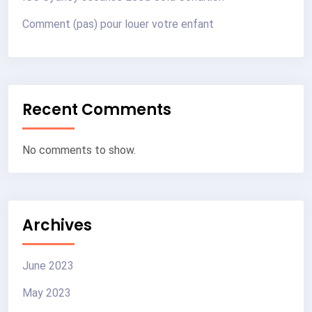
Comment (pas) pour louer votre enfant
Recent Comments
No comments to show.
Archives
June 2023
May 2023