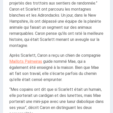
projetés des trottoirs aux sentiers de randonnée.”
Caron et Scarlett ont parcouru les montagnes
blanches et les Adirondacks. Un jour, dans le New
Hampshire, ils ont dépassé une équipe de la planète
animale qui faisait un segment sur des animaux
remarquables. Caron pense qu’ils ont raté la meilleure
histoire, qui était Scarlett menant un aveugle sur la
montagne.
Après Scarlett, Caron a reçu un chien de compagnie
Maillots Palmeiras
guide nommé Mae, qui a
également été enseigné à la maison. Bien que Mae
ait fait son travail, elle s’écarte parfois du chemin
qu’elle était censé emprunter.
“Mes copains ont dit que si Scarlett était un humain,
elle porterait un cardigan et des lunettes, mais Mae
porterait une mini-jupe avec une lueur diabolique dans
ses yeux”, décrit Caron en distinguant les deux