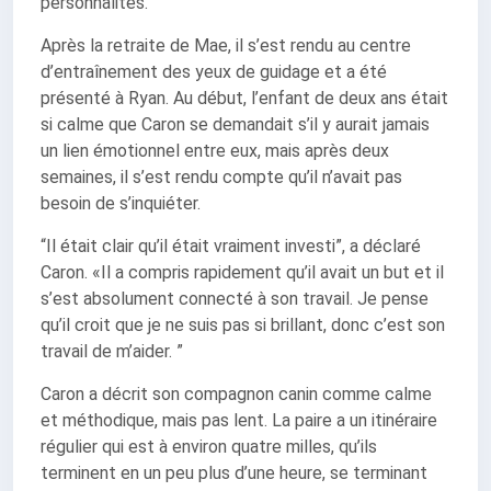
personnalités.
Après la retraite de Mae, il s’est rendu au centre
d’entraînement des yeux de guidage et a été
présenté à Ryan. Au début, l’enfant de deux ans était
si calme que Caron se demandait s’il y aurait jamais
un lien émotionnel entre eux, mais après deux
semaines, il s’est rendu compte qu’il n’avait pas
besoin de s’inquiéter.
“Il était clair qu’il était vraiment investi”, a déclaré
Caron. «Il a compris rapidement qu’il avait un but et il
s’est absolument connecté à son travail. Je pense
qu’il croit que je ne suis pas si brillant, donc c’est son
travail de m’aider. ”
Caron a décrit son compagnon canin comme calme
et méthodique, mais pas lent. La paire a un itinéraire
régulier qui est à environ quatre milles, qu’ils
terminent en un peu plus d’une heure, se terminant