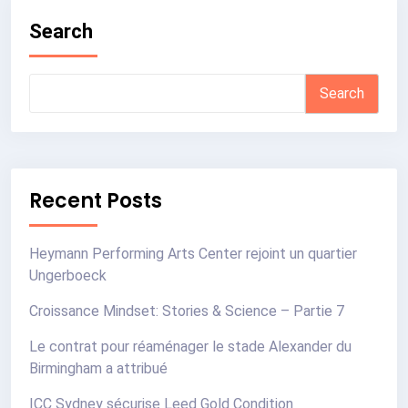
Search
Search
Recent Posts
Heymann Performing Arts Center rejoint un quartier
Ungerboeck
Croissance Mindset: Stories & Science – Partie 7
Le contrat pour réaménager le stade Alexander du
Birmingham a attribué
ICC Sydney sécurise Leed Gold Condition