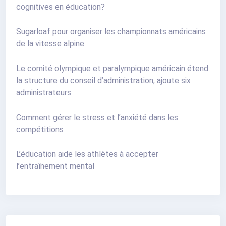
cognitives en éducation?
Sugarloaf pour organiser les championnats américains
de la vitesse alpine
Le comité olympique et paralympique américain étend
la structure du conseil d’administration, ajoute six
administrateurs
Comment gérer le stress et l’anxiété dans les
compétitions
L’éducation aide les athlètes à accepter
l’entraînement mental