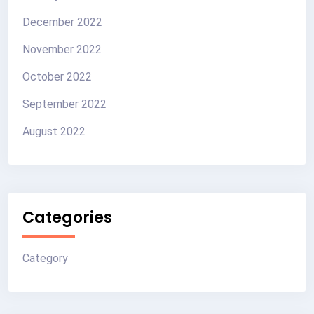
December 2022
November 2022
October 2022
September 2022
August 2022
Categories
Category