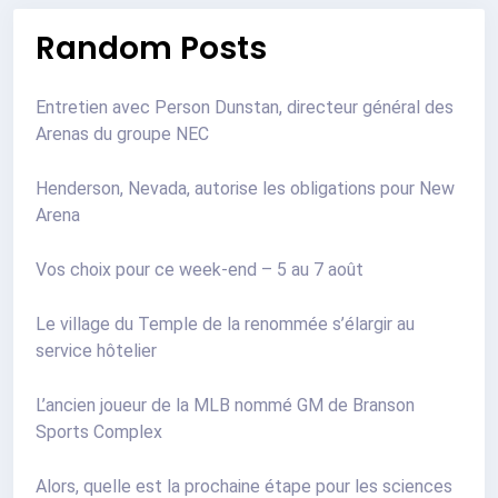
Random Posts
Entretien avec Person Dunstan, directeur général des
Arenas du groupe NEC
Henderson, Nevada, autorise les obligations pour New
Arena
Vos choix pour ce week-end – 5 au 7 août
Le village du Temple de la renommée s’élargir au
service hôtelier
L’ancien joueur de la MLB nommé GM de Branson
Sports Complex
Alors, quelle est la prochaine étape pour les sciences