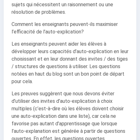
sujets qui nécessitent un raisonnement ou une
résolution de problèmes.
Comment les enseignants peuvent-ils maximiser
l’efficacité de l’auto-explication?
Les enseignants peuvent aider les élèves à
développer leurs capacités d’auto-explication en leur
choisissant et en leur donnant des invites / des tiges
/ structures de questions à utiliser. Les questions
notées en haut du blog sont un bon point de départ
pour cela.
Les preuves suggèrent que nous devons éviter
d’utiliser des invites d’auto-explication à choix
multiples (c’est-à-dire où les élèves doivent choisir
une auto-explication dans une liste), car cela ne
favorise pas autant d’apprentissage que lorsque
l’auto-explanation est générée à partir de questions
ouvertes. En effet, les questions ouvertes