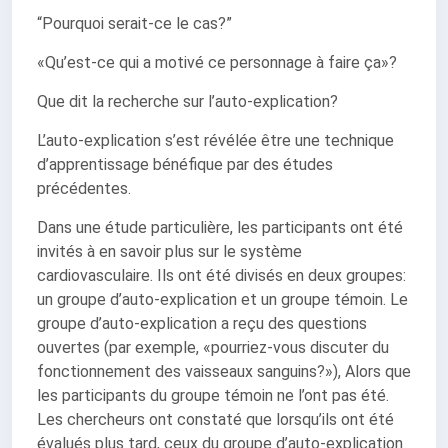
“Pourquoi serait-ce le cas?”
«Qu’est-ce qui a motivé ce personnage à faire ça»?
Que dit la recherche sur l’auto-explication?
L’auto-explication s’est révélée être une technique
d’apprentissage bénéfique par des études
précédentes.
Dans une étude particulière, les participants ont été
invités à en savoir plus sur le système
cardiovasculaire. Ils ont été divisés en deux groupes:
un groupe d’auto-explication et un groupe témoin. Le
groupe d’auto-explication a reçu des questions
ouvertes (par exemple, «pourriez-vous discuter du
fonctionnement des vaisseaux sanguins?»), Alors que
les participants du groupe témoin ne l’ont pas été.
Les chercheurs ont constaté que lorsqu’ils ont été
évalués plus tard, ceux du groupe d’auto-explication