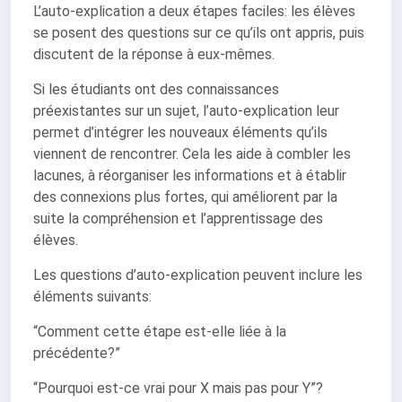
L’auto-explication a deux étapes faciles: les élèves
se posent des questions sur ce qu’ils ont appris, puis
discutent de la réponse à eux-mêmes.
Si les étudiants ont des connaissances
préexistantes sur un sujet, l’auto-explication leur
permet d’intégrer les nouveaux éléments qu’ils
viennent de rencontrer. Cela les aide à combler les
lacunes, à réorganiser les informations et à établir
des connexions plus fortes, qui améliorent par la
suite la compréhension et l’apprentissage des
élèves.
Les questions d’auto-explication peuvent inclure les
éléments suivants:
“Comment cette étape est-elle liée à la
précédente?”
“Pourquoi est-ce vrai pour X mais pas pour Y”?