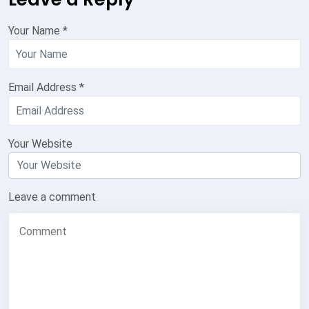
Your Name
*
Email Address
*
Your Website
Leave a comment