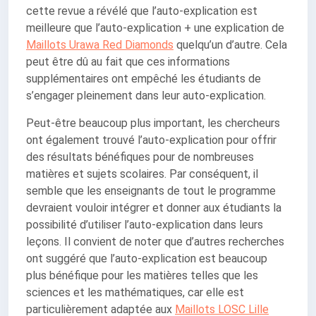
cette revue a révélé que l’auto-explication est
meilleure que l’auto-explication + une explication de
Maillots Urawa Red Diamonds
quelqu’un d’autre. Cela
peut être dû au fait que ces informations
supplémentaires ont empêché les étudiants de
s’engager pleinement dans leur auto-explication.
Peut-être beaucoup plus important, les chercheurs
ont également trouvé l’auto-explication pour offrir
des résultats bénéfiques pour de nombreuses
matières et sujets scolaires. Par conséquent, il
semble que les enseignants de tout le programme
devraient vouloir intégrer et donner aux étudiants la
possibilité d’utiliser l’auto-explication dans leurs
leçons. Il convient de noter que d’autres recherches
ont suggéré que l’auto-explication est beaucoup
plus bénéfique pour les matières telles que les
sciences et les mathématiques, car elle est
particulièrement adaptée aux
Maillots LOSC Lille