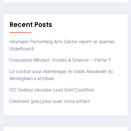
Recent Posts
Heymann Performing Arts Center rejoint un quartier
Ungerboeck
Croissance Mindset: Stories & Science – Partie 7
Le contrat pour réaménager le stade Alexander du
Birmingham a attribué
ICC Sydney sécurise Leed Gold Condition
Comment (pas) pour louer votre enfant