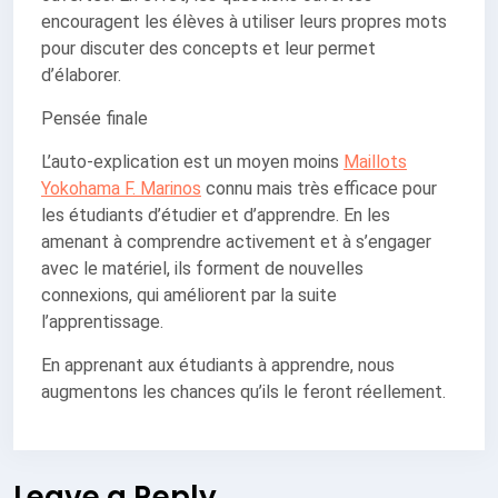
encouragent les élèves à utiliser leurs propres mots
pour discuter des concepts et leur permet
d’élaborer.
Pensée finale
L’auto-explication est un moyen moins
Maillots
Yokohama F. Marinos
connu mais très efficace pour
les étudiants d’étudier et d’apprendre. En les
amenant à comprendre activement et à s’engager
avec le matériel, ils forment de nouvelles
connexions, qui améliorent par la suite
l’apprentissage.
En apprenant aux étudiants à apprendre, nous
augmentons les chances qu’ils le feront réellement.
Leave a Reply