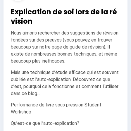
Explication de soi lors de la ré
vision
Nous aimons rechercher des suggestions de révision
fondées sur des preuves (vous pouvez en trouver
beaucoup sur notre page de guide de révision). Il
existe de nombreuses bonnes techniques, et même
beaucoup plus inefficaces.
Mais une technique d’étude efficace qui est souvent
oubliée est l’auto-explication. Découvrez ce que
c’est, pourquoi cela fonctionne et comment l’utiliser
dans ce blog…
Performance de livre sous pression Student
Workshop
Qu’est-ce que l’auto-explication?