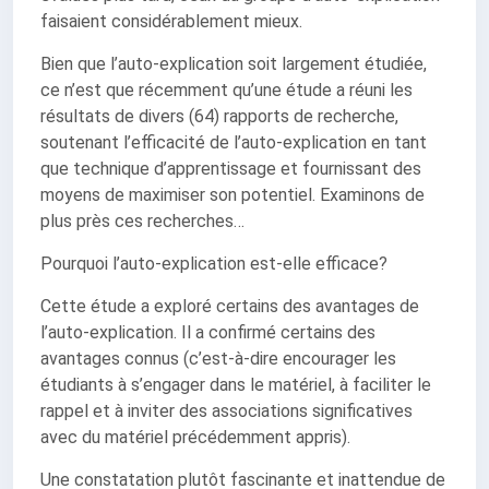
faisaient considérablement mieux.
Bien que l’auto-explication soit largement étudiée,
ce n’est que récemment qu’une étude a réuni les
résultats de divers (64) rapports de recherche,
soutenant l’efficacité de l’auto-explication en tant
que technique d’apprentissage et fournissant des
moyens de maximiser son potentiel. Examinons de
plus près ces recherches…
Pourquoi l’auto-explication est-elle efficace?
Cette étude a exploré certains des avantages de
l’auto-explication. Il a confirmé certains des
avantages connus (c’est-à-dire encourager les
étudiants à s’engager dans le matériel, à faciliter le
rappel et à inviter des associations significatives
avec du matériel précédemment appris).
Une constatation plutôt fascinante et inattendue de