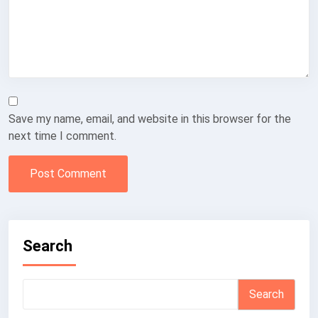
Save my name, email, and website in this browser for the
next time I comment.
Search
Search