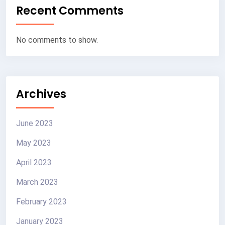
Recent Comments
No comments to show.
Archives
June 2023
May 2023
April 2023
March 2023
February 2023
January 2023